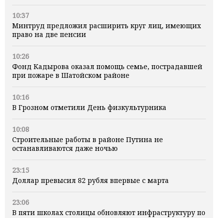
10:37
Минтруд предложил расширить круг лиц, имеющих
право на две пенсии
10:26
Фонд Кадырова оказал помощь семье, пострадавшей
при пожаре в Шатойском районе
10:16
В Грозном отметили День физкультурника
10:08
Строительные работы в районе Путина не
останавливаются даже ночью
23:15
Доллар превысил 82 рубля впервые с марта
23:06
В пяти школах столицы обновляют инфраструктуру по