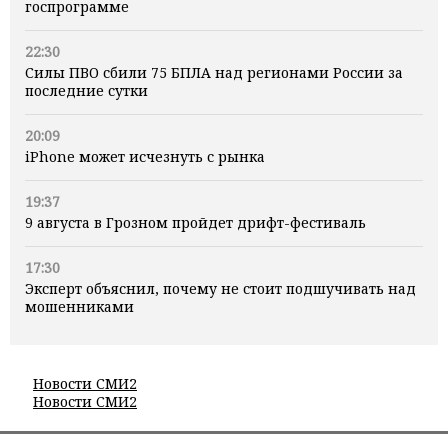
госпрограмме
22:30
Силы ПВО сбили 75 БПЛА над регионами России за
последние сутки
20:09
iPhone может исчезнуть с рынка
19:37
9 августа в Грозном пройдет дрифт-фестиваль
17:30
Эксперт объяснил, почему не стоит подшучивать над
мошенниками
Новости СМИ2
Новости СМИ2