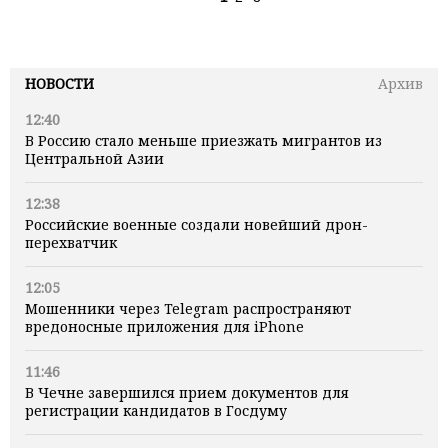
НОВОСТИ
Архив
12:40
В Россию стало меньше приезжать мигрантов из
Центральной Азии
12:38
Российские военные создали новейший дрон-
перехватчик
12:05
Мошенники через Telegram распространяют
вредоносные приложения для iPhone
11:46
В Чечне завершился прием документов для
регистрации кандидатов в Госдуму