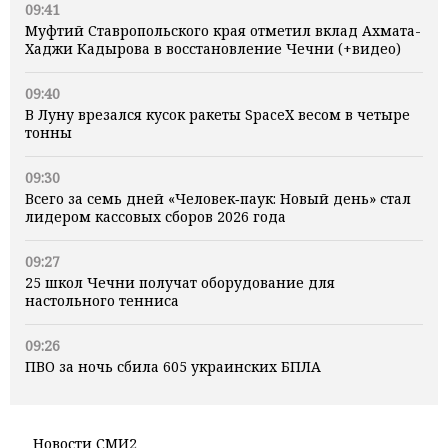
09:41
Муфтий Ставропольского края отметил вклад Ахмата-
Хаджи Кадырова в восстановление Чечни (+видео)
09:40
В Луну врезался кусок ракеты SpaceX весом в четыре
тонны
09:30
Всего за семь дней «Человек‑паук: Новый день» стал
лидером кассовых сборов 2026 года
09:27
25 школ Чечни получат оборудование для
настольного тенниса
09:26
ПВО за ночь сбила 605 украинских БПЛА
Новости СМИ2