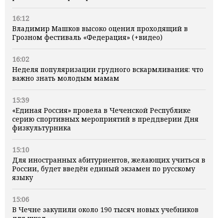
16:12
Владимир Машков высоко оценил проходящий в
Грозном фестиваль «Федерация» (+видео)
16:02
Неделя популяризации грудного вскармливания: что
важно знать молодым мамам
15:39
«Единая Россия» провела в Чеченской Республике
серию спортивных мероприятий в преддверии Дня
физкультурника
15:10
Для иностранных абитуриентов, желающих учиться в
России, будет введён единый экзамен по русскому
языку
15:06
В Чечне закупили около 190 тысяч новых учебников