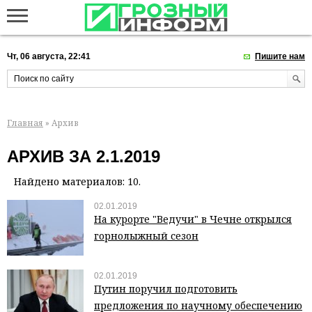
Чт, 06 августа, 22:41
Пишите нам
Главная
» Архив
АРХИВ ЗА 2.1.2019
Найдено материалов: 10.
02.01.2019
На курорте "Ведучи" в Чечне открылся
горнолыжный сезон
02.01.2019
Путин поручил подготовить
предложения по научному обеспечению