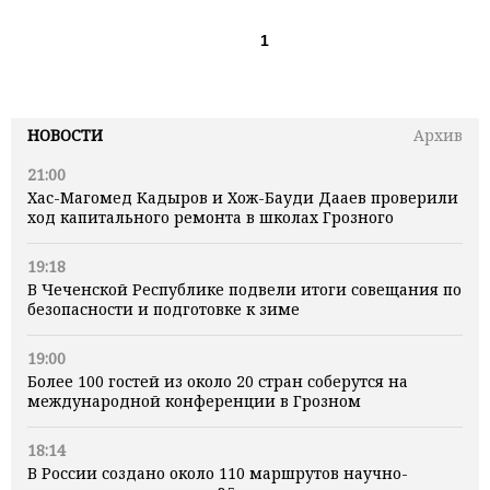
1
НОВОСТИ
Архив
21:00
Хас-Магомед Кадыров и Хож-Бауди Дааев проверили
ход капитального ремонта в школах Грозного
19:18
В Чеченской Республике подвели итоги совещания по
безопасности и подготовке к зиме
19:00
Более 100 гостей из около 20 стран соберутся на
международной конференции в Грозном
18:14
В России создано около 110 маршрутов научно-