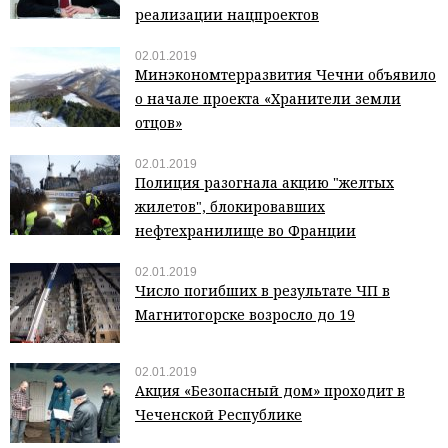
реализации нацпроектов
02.01.2019
Минэкономтерразвития Чечни объявило
о начале проекта «Хранители земли
отцов»
02.01.2019
Полиция разогнала акцию "желтых
жилетов", блокировавших
нефтехранилище во Франции
02.01.2019
Число погибших в результате ЧП в
Магнитогорске возросло до 19
02.01.2019
Акция «Безопасный дом» проходит в
Чеченской Республике