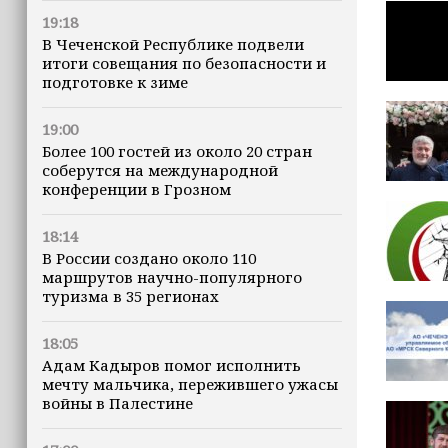
19:18
В Чеченской Республике подвели
итоги совещания по безопасности и
подготовке к зиме
19:00
Более 100 гостей из около 20 стран
соберутся на международной
конференции в Грозном
18:14
В России создано около 110
маршрутов научно-популярного
туризма в 35 регионах
18:05
Адам Кадыров помог исполнить
мечту мальчика, пережившего ужасы
войны в Палестине