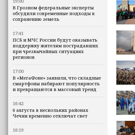
19:00
В Грозном федеральные эксперты
обсудили современные подходы к
сохранению земель
17:41
ПСБ и МЧС России будут оказывать
поддержку жителям пострадавших
при чрезвычайных ситуациях
регионов
17:00
В «МегаФоне» заявили, что складные
смартфоны набирают популярность
и превращаются в массовый тренд
16:42
6 августа в нескольких районах
Чечни временно отключат свет
16:19