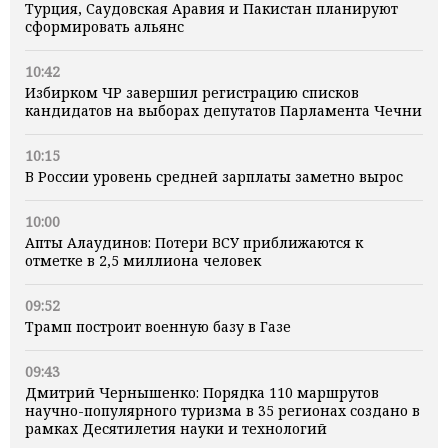
Турция, Саудовская Аравия и Пакистан планируют
сформировать альянс
10:42
Избирком ЧР завершил регистрацию списков
кандидатов на выборах депутатов Парламента Чечни
10:15
В России уровень средней зарплаты заметно вырос
10:00
Апты Алаудинов: Потери ВСУ приближаются к
отметке в 2,5 миллиона человек
09:52
Трамп построит военную базу в Газе
09:43
Дмитрий Чернышенко: Порядка 110 маршрутов
научно-популярного туризма в 35 регионах создано в
рамках Десятилетия науки и технологий