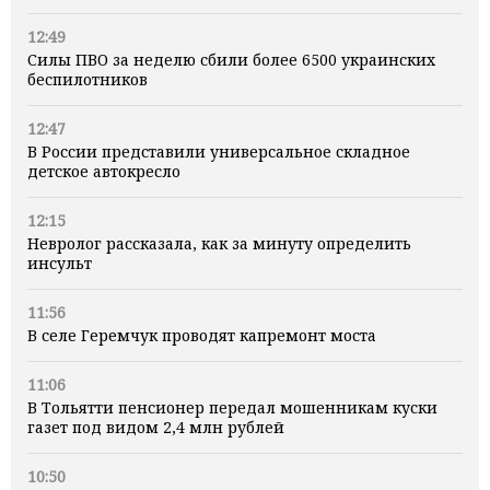
12:49
Силы ПВО за неделю сбили более 6500 украинских
беспилотников
12:47
В России представили универсальное складное
детское автокресло
12:15
Невролог рассказала, как за минуту определить
инсульт
11:56
В селе Геремчук проводят капремонт моста
11:06
В Тольятти пенсионер передал мошенникам куски
газет под видом 2,4 млн рублей
10:50