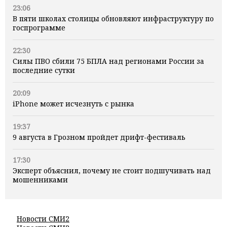
23:06
В пяти школах столицы обновляют инфраструктуру по
госпрограмме
22:30
Силы ПВО сбили 75 БПЛА над регионами России за
последние сутки
20:09
iPhone может исчезнуть с рынка
19:37
9 августа в Грозном пройдет дрифт-фестиваль
17:30
Эксперт объяснил, почему не стоит подшучивать над
мошенниками
Новости СМИ2