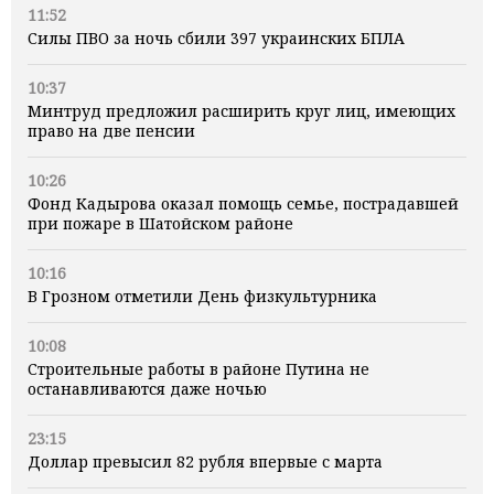
11:52
Силы ПВО за ночь сбили 397 украинских БПЛА
10:37
Минтруд предложил расширить круг лиц, имеющих
право на две пенсии
10:26
Фонд Кадырова оказал помощь семье, пострадавшей
при пожаре в Шатойском районе
10:16
В Грозном отметили День физкультурника
10:08
Строительные работы в районе Путина не
останавливаются даже ночью
23:15
Доллар превысил 82 рубля впервые с марта