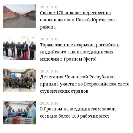
28.10.2019
Свыше 170 человек переселят из
оползневых зон Ножай-Юртовского
района
28.10.2019
Торжественное открытие российско-
индийского завода медицинских
изделий в Грозном (фото)
28.10.2019
Делегация Чеченской Республики
приняла участие во Всероссийском слете
студенческих отрядов
28.10.2019
В Грозном на медицинском заводе
создано более 100 рабочих мест