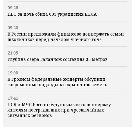
09:26
ПВО за ночь сбила 605 украинских БПЛА
09:20
В России предложили финансово поддержать семьи
школьников перед началом учебного года
21:05
Глубина озера Галанчож составила 35 метров
19:00
В Грозном федеральные эксперты обсудили
современные подходы к сохранению земель
17:41
ПСБ и МЧС России будут оказывать поддержку
жителям пострадавших при чрезвычайных
ситуациях регионов