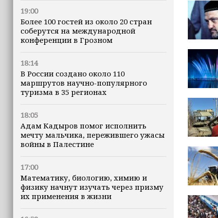
19:00
Более 100 гостей из около 20 стран
соберутся на международной
конференции в Грозном
18:14
В России создано около 110
маршрутов научно-популярного
туризма в 35 регионах
18:05
Адам Кадыров помог исполнить
мечту мальчика, пережившего ужасы
войны в Палестине
17:00
Математику, биологию, химию и
физику начнут изучать через призму
их применения в жизни