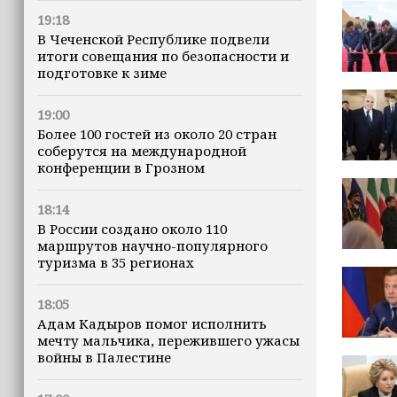
19:18
В Чеченской Республике подвели
итоги совещания по безопасности и
подготовке к зиме
19:00
Более 100 гостей из около 20 стран
соберутся на международной
конференции в Грозном
18:14
В России создано около 110
маршрутов научно-популярного
туризма в 35 регионах
18:05
Адам Кадыров помог исполнить
мечту мальчика, пережившего ужасы
войны в Палестине