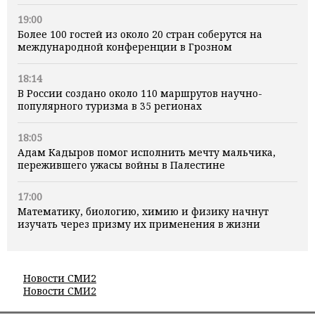
19:00
Более 100 гостей из около 20 стран соберутся на
международной конференции в Грозном
18:14
В России создано около 110 маршрутов научно-
популярного туризма в 35 регионах
18:05
Адам Кадыров помог исполнить мечту мальчика,
пережившего ужасы войны в Палестине
17:00
Математику, биологию, химию и физику начнут
изучать через призму их применения в жизни
Новости СМИ2
Новости СМИ2