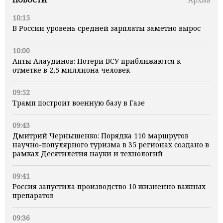
10:15
В России уровень средней зарплаты заметно вырос
10:00
Апты Алаудинов: Потери ВСУ приближаются к
отметке в 2,5 миллиона человек
09:52
Трамп построит военную базу в Газе
09:43
Дмитрий Чернышенко: Порядка 110 маршрутов
научно-популярного туризма в 35 регионах создано в
рамках Десятилетия науки и технологий
09:41
Россия запустила производство 10 жизненно важных
препаратов
09:36