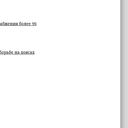
абжения более 96
борьбе на поясах