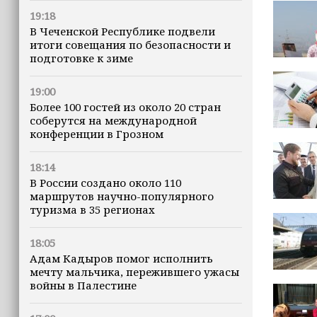
19:18
В Чеченской Республике подвели
итоги совещания по безопасности и
подготовке к зиме
19:00
Более 100 гостей из около 20 стран
соберутся на международной
конференции в Грозном
18:14
В России создано около 110
маршрутов научно-популярного
туризма в 35 регионах
18:05
Адам Кадыров помог исполнить
мечту мальчика, пережившего ужасы
войны в Палестине