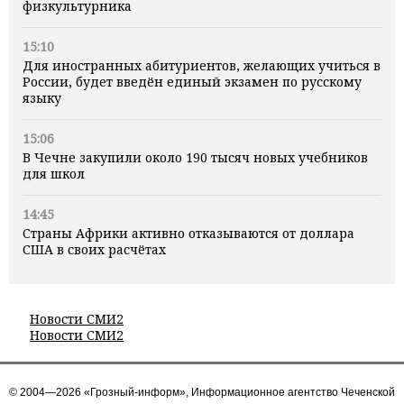
физкультурника
15:10
Для иностранных абитуриентов, желающих учиться в
России, будет введён единый экзамен по русскому
языку
15:06
В Чечне закупили около 190 тысяч новых учебников
для школ
14:45
Страны Африки активно отказываются от доллара
США в своих расчётах
Новости СМИ2
Новости СМИ2
© 2004—2026 «Грозный-информ», Информационное агентство Чеченской