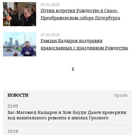
07.01.2019
Путин встретил Рождество в Спасо-
Преображенском соборе Петербурга
07.01.2019
Рамзан Кадыров поздравил
православных с праздником Рождества
1
НОВОСТИ
Архив
21:00
Хас-Магомед Кадыров и Хож-Бауди Дааев проверили
ход капитального ремонта в школах Грозного
19:18