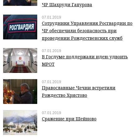
ЧР Шахруди Гапурова
07.01.2019
Сотрудники Управления Росгвардии по
ЧР обеспечили безопасность при
проведении Рождественских служб
07.01.2019
В Госдуме поддержали идею удвоить
МРОТ
07.01.2019
Православные Чечни встретили
Рождество Христово
07.01.2019
Сражение при Шейново