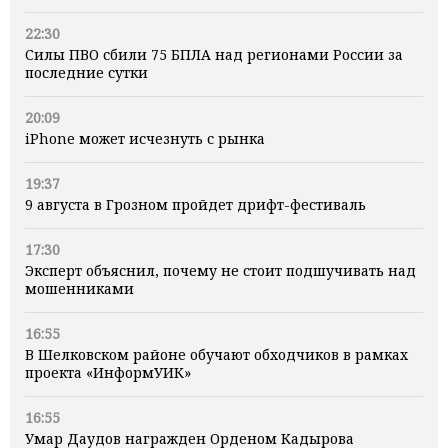
22:30
Силы ПВО сбили 75 БПЛА над регионами России за
последние сутки
20:09
iPhone может исчезнуть с рынка
19:37
9 августа в Грозном пройдет дрифт-фестиваль
17:30
Эксперт объяснил, почему не стоит подшучивать над
мошенниками
16:55
В Шелковском районе обучают обходчиков в рамках
проекта «ИнформУИК»
16:55
Умар Даудов награжден Орденом Кадырова