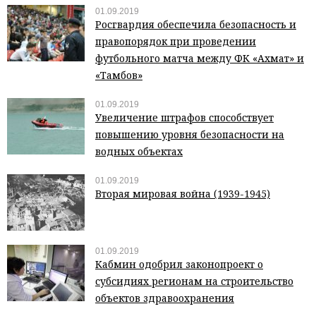
01.09.2019
Росгвардия обеспечила безопасность и
правопорядок при проведении
футбольного матча между ФК «Ахмат» и
«Тамбов»
01.09.2019
Увеличение штрафов способствует
повышению уровня безопасности на
водных объектах
01.09.2019
Вторая мировая война (1939-1945)
01.09.2019
Кабмин одобрил законопроект о
субсидиях регионам на строительство
объектов здравоохранения