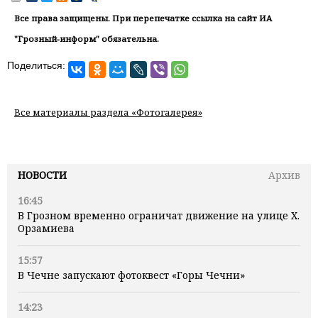
Все права защищены. При перепечатке ссылка на сайт ИА
"Грозный-информ" обязательна.
Поделиться:
Все материалы раздела «Фотогалерея»
НОВОСТИ
Архив
16:45
В Грозном временно ограничат движение на улице Х.
Орзамиева
15:57
В Чечне запускают фотоквест «Горы Чечни»
14:23