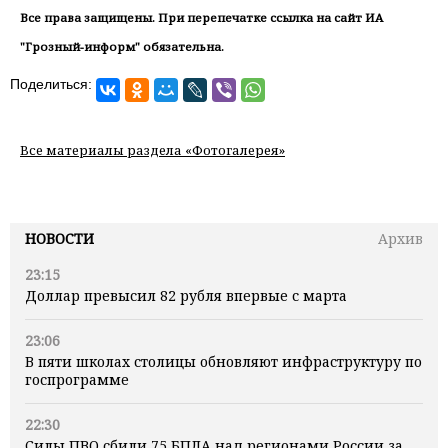
Все права защищены. При перепечатке ссылка на сайт ИА
"Грозный-информ" обязательна.
Поделиться:
Все материалы раздела «Фотогалерея»
НОВОСТИ
Архив
23:15
Доллар превысил 82 рубля впервые с марта
23:06
В пяти школах столицы обновляют инфраструктуру по
госпрограмме
22:30
Силы ПВО сбили 75 БПЛА над регионами России за