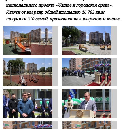
национального проекта «Жилье и городская среда».
Ключи от квартир общей площадью 16 782 кв.м
получили 310 семей, проживавшие в аварийном жилье.