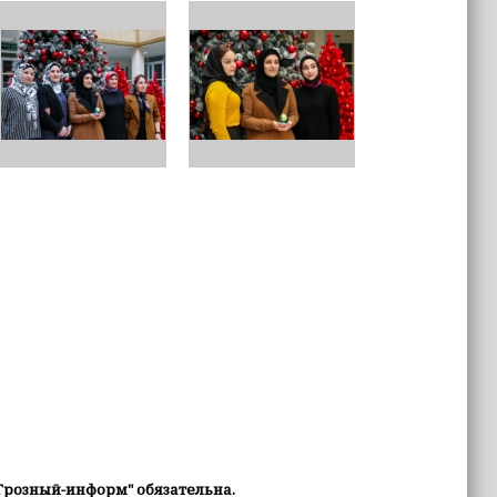
Грозный-информ" обязательна.