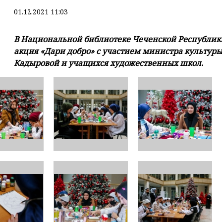
01.12.2021 11:03
В Национальной библиотеке Чеченской Республики
акция «Дари добро» с участием министра культур
Кадыровой и учащихся художественных школ.