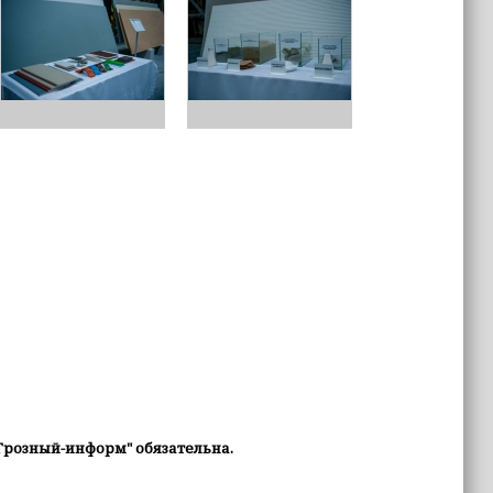
Грозный-информ" обязательна.