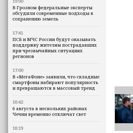
19:00
В Грозном федеральные эксперты
обсудили современные подходы к
сохранению земель
17:41
ПСБ и МЧС России будут оказывать
поддержку жителям пострадавших
при чрезвычайных ситуациях
регионов
17:00
В «МегаФоне» заявили, что складные
смартфоны набирают популярность
и превращаются в массовый тренд
16:42
6 августа в нескольких районах
Чечни временно отключат свет
16:19