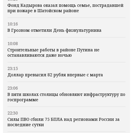
Фонд Кадырова оказал помощь семье, пострадавшей
при пожаре в Шатойском районе
10:16
В Грозном отметили День физкультурника
10:08
Строительные работы в районе Путина не
останавливаются даже ночью
23:15
Доллар превысил 82 рубля впервые с марта
23:06
В пяти школах столицы обновляют инфраструктуру по
госпрограмме
22:30
Силы ПВО сбили 75 БПЛА над регионами России за
последние сутки