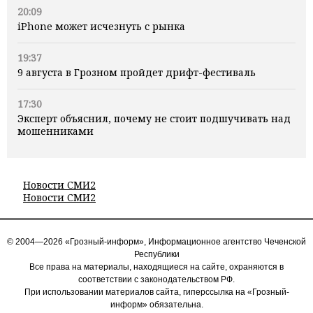
20:09
iPhone может исчезнуть с рынка
19:37
9 августа в Грозном пройдет дрифт-фестиваль
17:30
Эксперт объяснил, почему не стоит подшучивать над
мошенниками
Новости СМИ2
Новости СМИ2
© 2004—2026 «Грозный-информ», Информационное агентство Чеченской
Республики
Все права на материалы, находящиеся на сайте, охраняются в
соответствии с законодательством РФ.
При использовании материалов сайта, гиперссылка на «Грозный-
информ» обязательна.