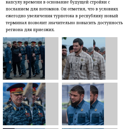
капсулу времени в основание будущей стройки с
посланием для потомков. Он отметил, что в условиях
ежегодно увеличения турпотока в республику новый
терминал позволит значительно повысить доступность
региона для приезжих.