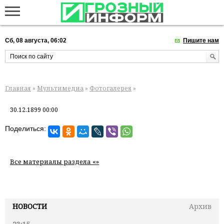
Сб, 08 августа, 06:02
Пишите нам
Главная
»
Мультимедиа
»
Фотогалерея
»
30.12.1899 00:00
Поделиться:
Все материалы раздела «»
НОВОСТИ
Архив