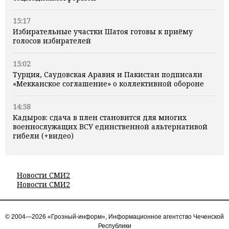
15:17
Избирательные участки Шатоя готовы к приёму
голосов избирателей
15:02
Турция, Саудовская Аравия и Пакистан подписали
«Мекканское соглашение» о коллективной обороне
14:58
Кадыров: сдача в плен становится для многих
военнослужащих ВСУ единственной альтернативой
гибели (+видео)
Новости СМИ2
Новости СМИ2
© 2004—2026 «Грозный-информ», Информационное агентство Чеченской
Республики