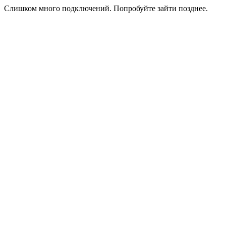
Слишком много подключений. Попробуйте зайти позднее.