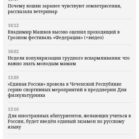
Почему кошки заранее чувствуют землетрясения,
рассказала ветеринар
16:12
Владимир Машков высоко оценил проходящий в
Грозном фестиваль «Федерация» (+видео)
16:02
Неделя популяризации грудного вскармливания: что
важно знать молодым мамам
15:39
«Единая Россия» провела в Чеченской Республике
серию спортивных мероприятий в преддверии Дня
физкультурника
15:10
Для иностранных абитуриентов, желающих учиться в
России, будет введён единый экзамен по русскому
языку