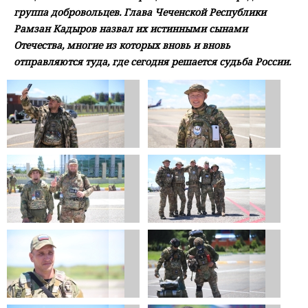
группа добровольцев. Глава Чеченской Республики
Рамзан Кадыров назвал их истинными сынами
Отечества, многие из которых вновь и вновь
отправляются туда, где сегодня решается судьба России.