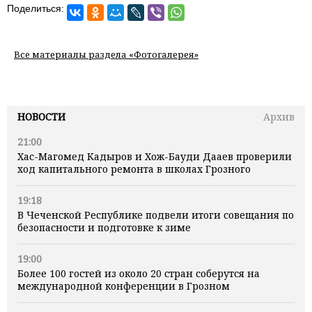
Поделиться:
Все материалы раздела «Фотогалерея»
НОВОСТИ
Архив
21:00
Хас-Магомед Кадыров и Хож-Бауди Дааев проверили
ход капитального ремонта в школах Грозного
19:18
В Чеченской Республике подвели итоги совещания по
безопасности и подготовке к зиме
19:00
Более 100 гостей из около 20 стран соберутся на
международной конференции в Грозном