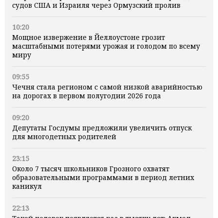
судов США и Израиля через Ормузский пролив
10:20
Мощное извержение в Йеллоустоне грозит
масштабными потерями урожая и голодом по всему
миру
09:55
Чечня стала регионом с самой низкой аварийностью
на дорогах в первом полугодии 2026 года
09:20
Депутаты Госдумы предложили увеличить отпуск
для многодетных родителей
23:15
Около 7 тысяч школьников Грозного охватят
образовательными программами в период летних
каникул
22:13