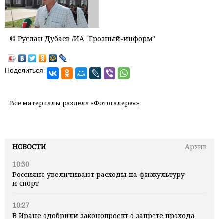
© Руслан Дубаев /ИА "Грозный-информ"
Поделиться:
Все материалы раздела «Фотогалерея»
НОВОСТИ
Архив
10:30
Россияне увеличивают расходы на физкультуру
и спорт
10:27
В Иране одобрили законопроект о запрете прохода