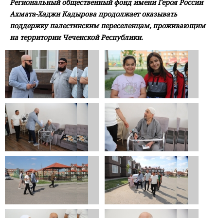
Региональный общественный фонд имени Героя России
Ахмата-Хаджи Кадырова продолжает оказывать
поддержку палестинским переселенцам, проживающим
на территории Чеченской Республики.