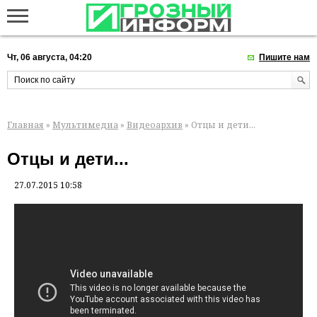
Чт, 06 августа, 04:20
Пишите нам
Главная
»
Мультимедиа
»
Видеоархив
» Отцы и дети...
Отцы и дети...
27.07.2015 10:58