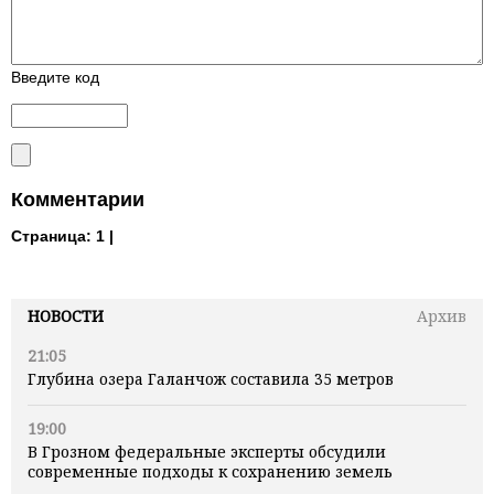
Введите код
Комментарии
Страница:
1 |
НОВОСТИ
Архив
21:05
Глубина озера Галанчож составила 35 метров
19:00
В Грозном федеральные эксперты обсудили
современные подходы к сохранению земель