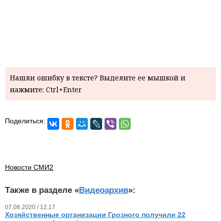
Нашли ошибку в тексте? Выделите ее мышкой и
нажмите: Ctrl+Enter
Поделиться:
Новости СМИ2
Также в разделе «
Видеоархив
»:
07.08.2020 / 12.17
Хозяйственные организации Грозного получили 22