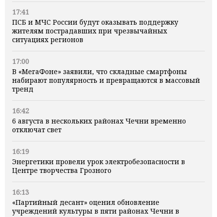
17:41
ПСБ и МЧС России будут оказывать поддержку
жителям пострадавших при чрезвычайных
ситуациях регионов
17:00
В «МегаФоне» заявили, что складные смартфоны
набирают популярность и превращаются в массовый
тренд
16:42
6 августа в нескольких районах Чечни временно
отключат свет
16:19
Энергетики провели урок электробезопасности в
Центре творчества Грозного
16:13
«Партийный десант» оценил обновление
учреждений культуры в пяти районах Чечни в