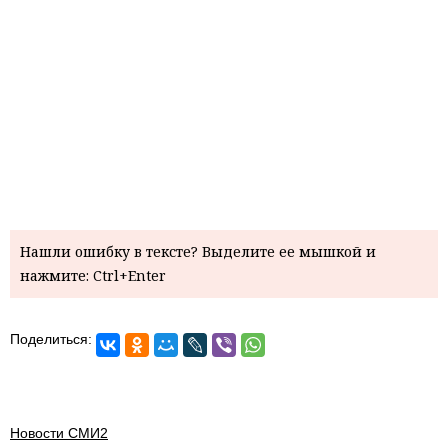
Нашли ошибку в тексте? Выделите ее мышкой и
нажмите: Ctrl+Enter
Поделиться:
Новости СМИ2