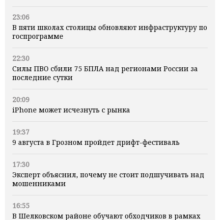
23:06
В пяти школах столицы обновляют инфраструктуру по
госпрограмме
22:30
Силы ПВО сбили 75 БПЛА над регионами России за
последние сутки
20:09
iPhone может исчезнуть с рынка
19:37
9 августа в Грозном пройдет дрифт-фестиваль
17:30
Эксперт объяснил, почему не стоит подшучивать над
мошенниками
16:55
В Шелковском районе обучают обходчиков в рамках