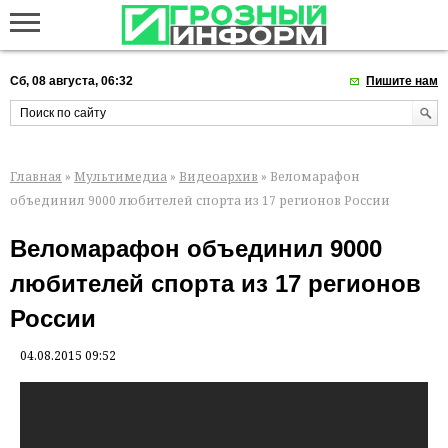
Сб, 08 августа, 06:32
Пишите нам
Главная
»
Мультимедиа
»
Видеоархив
» Веломарафон
объединил 9000 любителей спорта из 17 регионов России
Веломарафон объединил 9000
любителей спорта из 17 регионов
России
04.08.2015 09:52