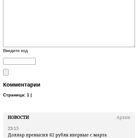
Введите код
Комментарии
Страница:
1 |
НОВОСТИ
Архив
23:15
Доллар превысил 82 рубля впервые с марта