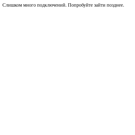
Слишком много подключений. Попробуйте зайти позднее.