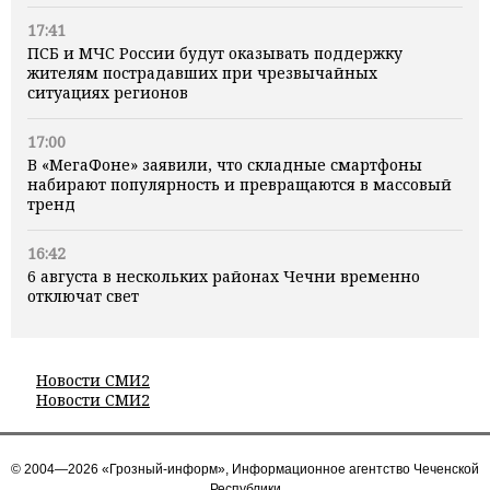
17:41
ПСБ и МЧС России будут оказывать поддержку
жителям пострадавших при чрезвычайных
ситуациях регионов
17:00
В «МегаФоне» заявили, что складные смартфоны
набирают популярность и превращаются в массовый
тренд
16:42
6 августа в нескольких районах Чечни временно
отключат свет
Новости СМИ2
Новости СМИ2
© 2004—2026 «Грозный-информ», Информационное агентство Чеченской
Республики