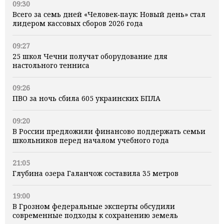
09:30
Всего за семь дней «Человек‑паук: Новый день» стал
лидером кассовых сборов 2026 года
09:27
25 школ Чечни получат оборудование для
настольного тенниса
09:26
ПВО за ночь сбила 605 украинских БПЛА
09:20
В России предложили финансово поддержать семьи
школьников перед началом учебного года
21:05
Глубина озера Галанчож составила 35 метров
19:00
В Грозном федеральные эксперты обсудили
современные подходы к сохранению земель