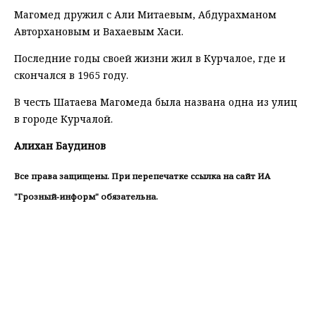
Магомед дружил с Али Митаевым, Абдурахманом
Авторхановым и Вахаевым Хаси.
Последние годы своей жизни жил в Курчалое, где и
скончался в 1965 году.
В честь Шатаева Магомеда была названа одна из улиц
в городе Курчалой.
Алихан Баудинов
Все права защищены. При перепечатке ссылка на сайт ИА
"Грозный-информ" обязательна.