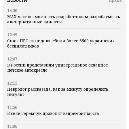
НОВОСТИ
Архив
13:50
MAX даст возможность разработчикам разрабатывать
альтернативные клиенты
12:49
Силы ПВО за неделю сбили более 6500 украинских
беспилотников
12:47
В России представили универсальное складное
детское автокресло
12:15
Невролог рассказала, как за минуту определить
инсульт
11:56
В селе Геремчук проводят капремонт моста
11:06