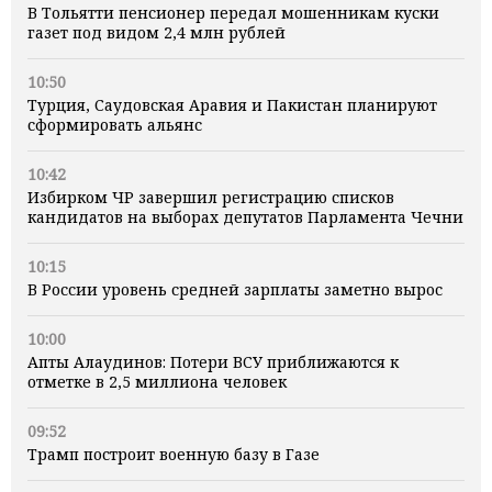
В Тольятти пенсионер передал мошенникам куски
газет под видом 2,4 млн рублей
10:50
Турция, Саудовская Аравия и Пакистан планируют
сформировать альянс
10:42
Избирком ЧР завершил регистрацию списков
кандидатов на выборах депутатов Парламента Чечни
10:15
В России уровень средней зарплаты заметно вырос
10:00
Апты Алаудинов: Потери ВСУ приближаются к
отметке в 2,5 миллиона человек
09:52
Трамп построит военную базу в Газе