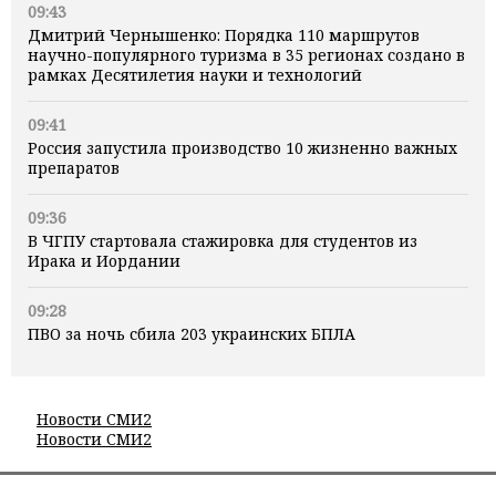
09:43
Дмитрий Чернышенко: Порядка 110 маршрутов
научно-популярного туризма в 35 регионах создано в
рамках Десятилетия науки и технологий
09:41
Россия запустила производство 10 жизненно важных
препаратов
09:36
В ЧГПУ стартовала стажировка для студентов из
Ирака и Иордании
09:28
ПВО за ночь сбила 203 украинских БПЛА
Новости СМИ2
Новости СМИ2