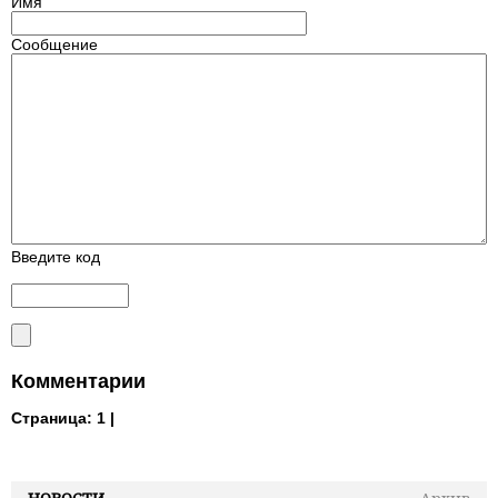
Имя
Сообщение
Введите код
Комментарии
Страница:
1 |