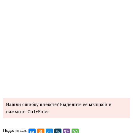
Нашли ошибку в тексте? Выделите ее мышкой и
нажмите: Ctrl+Enter
Поделиться: