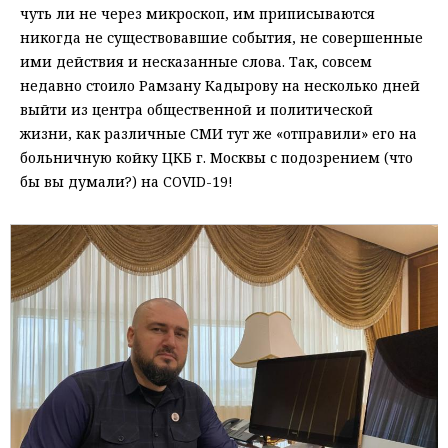
чуть ли не через микроскоп, им приписываются
никогда не существовавшие события, не совершенные
ими действия и несказанные слова. Так, совсем
недавно стоило Рамзану Кадырову на несколько дней
выйти из центра общественной и политической
жизни, как различные СМИ тут же «отправили» его на
больничную койку ЦКБ г. Москвы с подозрением (что
бы вы думали?) на COVID-19!