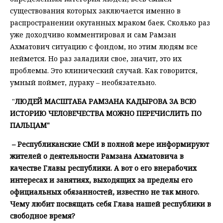
существования которых заключается именно в
распространении окутанных мраком баек. Сколько раз
уже доходчиво комментировал и сам Рамзан
Ахматович ситуацию с фондом, но этим людям все
неймется. Но раз заладили свое, значит, это их
проблемы. Это клинический случай. Как говорится,
умный поймет, дураку – необязательно.
"
ЛЮДЕЙ МАСШТАБА РАМЗАНА КАДЫРОВА ЗА ВСЮ
ИСТОРИЮ ЧЕЛОВЕЧЕСТВА МОЖНО ПЕРЕЧИСЛИТЬ ПО
ПАЛЬЦАМ"
– Республиканские СМИ в полной мере информируют
жителей о деятельности Рамзана Ахматовича в
качестве Главы республики. А вот о его внерабочих
интересах и занятиях, выходящих за пределы его
официальных обязанностей, известно не так много.
Чему любит посвящать себя Глава нашей республики в
свободное время?