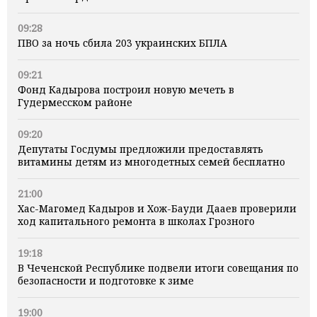
09:28
ПВО за ночь сбила 203 украинских БПЛА
09:21
Фонд Кадырова построил новую мечеть в
Гудермесском районе
09:20
Депутаты Госдумы предложили предоставлять
витамины детям из многодетных семей бесплатно
21:00
Хас-Магомед Кадыров и Хож-Бауди Дааев проверили
ход капитального ремонта в школах Грозного
19:18
В Чеченской Республике подвели итоги совещания по
безопасности и подготовке к зиме
19:00