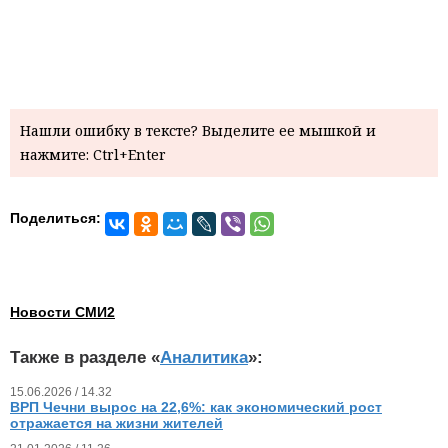
Нашли ошибку в тексте? Выделите ее мышкой и
нажмите: Ctrl+Enter
Поделиться:
Новости СМИ2
Также в разделе «
Аналитика
»:
15.06.2026 / 14.32
ВРП Чечни вырос на 22,6%: как экономический рост
отражается на жизни жителей