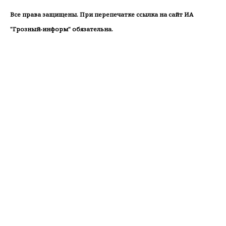
Все права защищены. При перепечатке ссылка на сайт ИА
"Грозный-информ" обязательна.