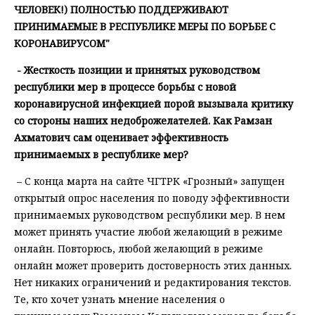
ЧЕЛОВЕК!) ПОЛНОСТЬЮ ПОДДЕРЖИВАЮТ
ПРИНИМАЕМЫЕ В РЕСПУБЛИКЕ МЕРЫ ПО БОРЬБЕ С
КОРОНАВИРУСОМ"
- Жесткость позиции и принятых руководством
республики мер в процессе борьбы с новой
коронавирусной инфекцией порой вызывала критику
со стороны наших недоброжелателей. Как Рамзан
Ахматович сам оценивает эффективность
принимаемых в республике мер?
– С конца марта на сайте ЧГТРК «Грозный» запущен
открытый опрос населения по поводу эффективности
принимаемых руководством республики мер. В нем
может принять участие любой желающий в режиме
онлайн. Повторюсь, любой желающий в режиме
онлайн может проверить достоверность этих данных.
Нет никаких ограничений и редактирования текстов.
Те, кто хочет узнать мнение населения о