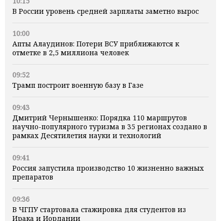
10:15
В России уровень средней зарплаты заметно вырос
10:00
Апты Алаудинов: Потери ВСУ приближаются к
отметке в 2,5 миллиона человек
09:52
Трамп построит военную базу в Газе
09:43
Дмитрий Чернышенко: Порядка 110 маршрутов
научно-популярного туризма в 35 регионах создано в
рамках Десятилетия науки и технологий
09:41
Россия запустила производство 10 жизненно важных
препаратов
09:36
В ЧГПУ стартовала стажировка для студентов из
Ирака и Иордании