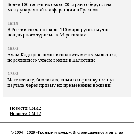
Более 100 гостей из около 20 стран соберутся на
международной конференции в Грозном
18:14
В России создано около 110 маршрутов научно-
популярного туризма в 35 регионах
18:05
Адам Кадыров помог исполнить мечту мальчика,
пережившего ужасы войны в Палестине
17:00
Математику, биологию, химию и физику начнут
изучать через призму их применения в жизни
Новости СМИ2
Новости СМИ2
© 2004—2026 «Грозный-информ», Информационное агентство