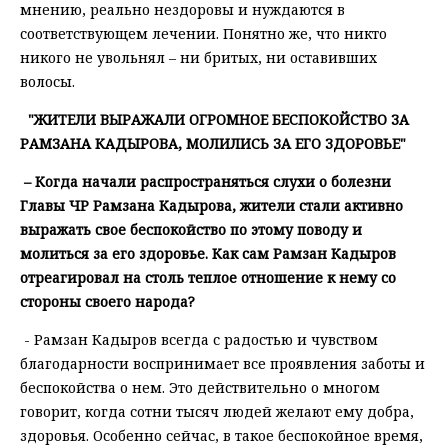
мнению, реально нездоровы и нуждаются в
соответствующем лечении. Понятно же, что никто
никого не увольнял – ни бритых, ни оставивших
волосы.
"ЖИТЕЛИ ВЫРАЖАЛИ ОГРОМНОЕ БЕСПОКОЙСТВО ЗА
РАМЗАНА КАДЫРОВА, МОЛИЛИСЬ ЗА ЕГО ЗДОРОВЬЕ"
– Когда начали распространяться слухи о болезни
Главы ЧР Рамзана Кадырова, жители стали активно
выражать свое беспокойство по этому поводу и
молиться за его здоровье. Как сам Рамзан Кадыров
отреагировал на столь теплое отношение к нему со
стороны своего народа?
- Рамзан Кадыров всегда с радостью и чувством
благодарности воспринимает все проявления заботы и
беспокойства о нем. Это действительно о многом
говорит, когда сотни тысяч людей желают ему добра,
здоровья. Особенно сейчас, в такое беспокойное время,