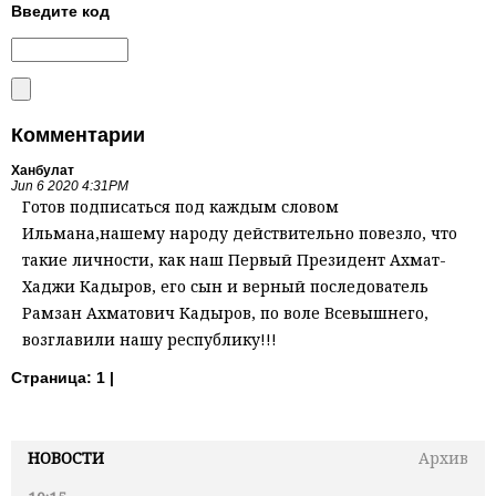
Введите код
Комментарии
Ханбулат
Jun 6 2020 4:31PM
Готов подписаться под каждым словом
Ильмана,нашему народу действительно повезло, что
такие личности, как наш Первый Президент Ахмат-
Хаджи Кадыров, его сын и верный последователь
Рамзан Ахматович Кадыров, по воле Всевышнего,
возглавили нашу республику!!!
Страница:
1 |
НОВОСТИ
Архив