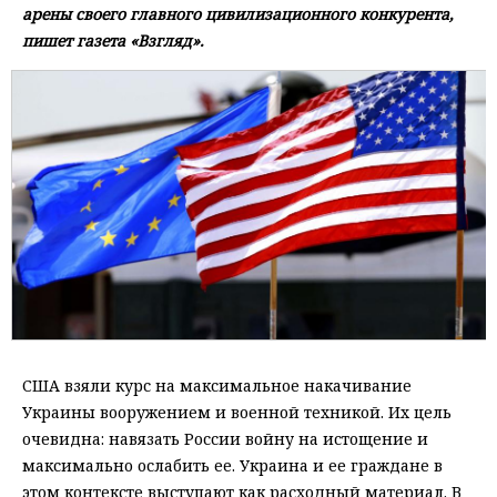
арены своего главного цивилизационного конкурента,
пишет газета «Взгляд».
США взяли курс на максимальное накачивание
Украины вооружением и военной техникой. Их цель
очевидна: навязать России войну на истощение и
максимально ослабить ее. Украина и ее граждане в
этом контексте выступают как расходный материал. В