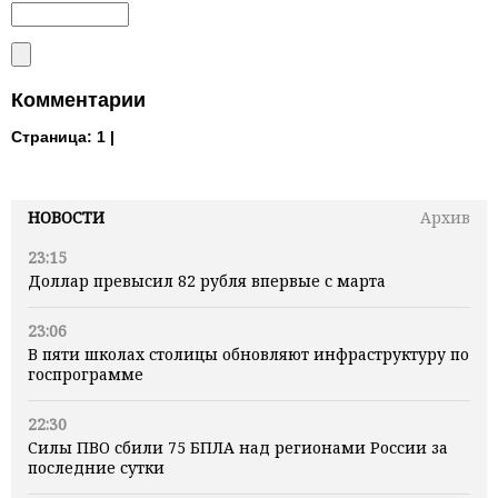
Комментарии
Страница:
1 |
НОВОСТИ
Архив
23:15
Доллар превысил 82 рубля впервые с марта
23:06
В пяти школах столицы обновляют инфраструктуру по
госпрограмме
22:30
Силы ПВО сбили 75 БПЛА над регионами России за
последние сутки