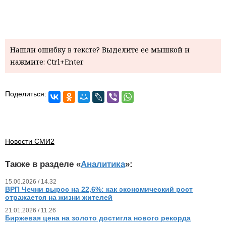
Нашли ошибку в тексте? Выделите ее мышкой и
нажмите: Ctrl+Enter
Поделиться:
Новости СМИ2
Также в разделе «
Аналитика
»:
15.06.2026 / 14.32
ВРП Чечни вырос на 22,6%: как экономический рост
отражается на жизни жителей
21.01.2026 / 11.26
Биржевая цена на золото достигла нового рекорда