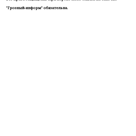
"Грозный-информ" обязательна.