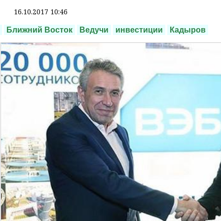
16.10.2017 10:46
Ближний Восток
Ведучи
инвестиции
Кадыров