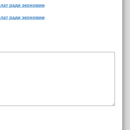
лат ради экономии
лат ради экономии