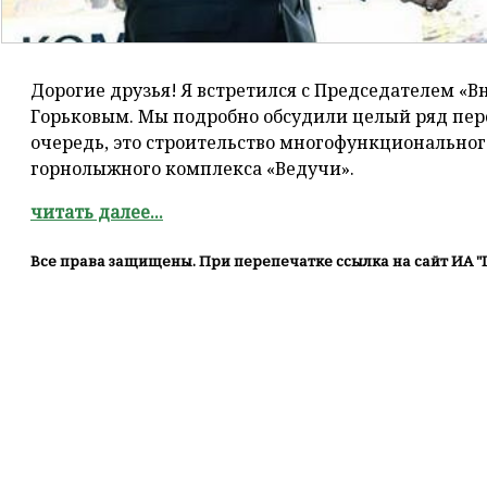
Дорогие друзья! Я встретился с Председателем «
Горьковым. Мы подробно обсудили целый ряд пер
очередь, это строительство многофункциональног
горнолыжного комплекса «Ведучи».
читать далее...
Все права защищены. При перепечатке ссылка на сайт ИА "