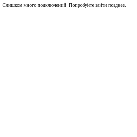
Слишком много подключений. Попробуйте зайти позднее.