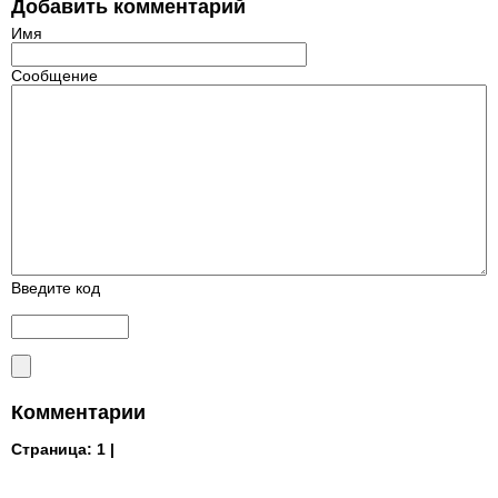
Добавить комментарий
Имя
Сообщение
Введите код
Комментарии
Страница:
1 |