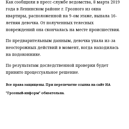
Как сообщили в пресс-службе ведомства, 8 марта 2019
года в Ленинском районе г. Грозного из окна
квартиры, расположенной на 9-ом этаже, выпала 16-
летняя девочка. От полученных телесных
повреждений она скончалась на месте происшествия.
По предварительным данным, девочка упала из-за
неосторожных действий в момент, когда находилась
на подоконнике.
По результатам доследственной проверки будет
принято процессуальное решение.
Все права защищены. При перепечатке ссылка на сайт ИА
"Грозный-информ" обязательна.