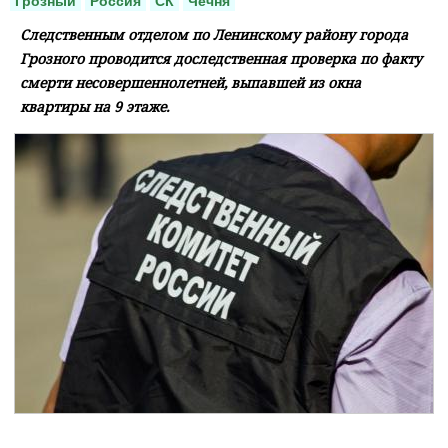
Грозный
Россия
СК
Чечня
Следственным отделом по Ленинскому району города
Грозного проводится доследственная проверка по факту
смерти несовершеннолетней, выпавшей из окна
квартиры на 9 этаже.