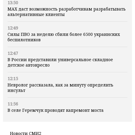
13:50
MAX даст возможность разработчикам разрабатывать
альтернативные клиенты
12:49
Силы ПВО за неделю сбили более 6500 украинских
беспилотников
12:47
В России представили универсальное складное
детское автокресло
12:15
Невролог рассказала, как за минуту определить
инсульт
11:56
В селе Геремчук проводят капремонт моста
Новости СМИ2