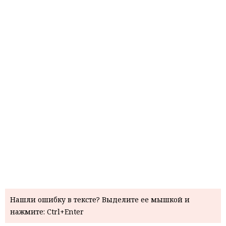
Нашли ошибку в тексте? Выделите ее мышкой и
нажмите: Ctrl+Enter