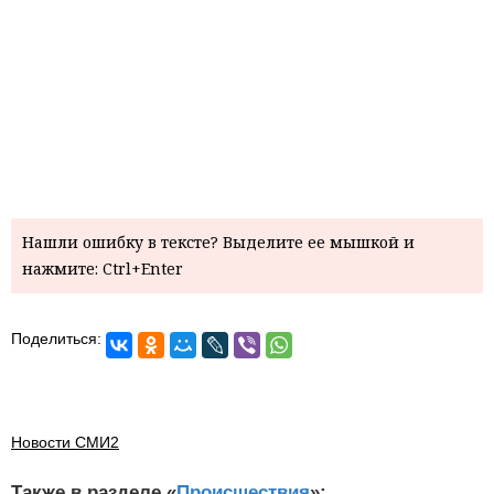
Нашли ошибку в тексте? Выделите ее мышкой и
нажмите: Ctrl+Enter
Поделиться:
Новости СМИ2
Также в разделе «
Происшествия
»: