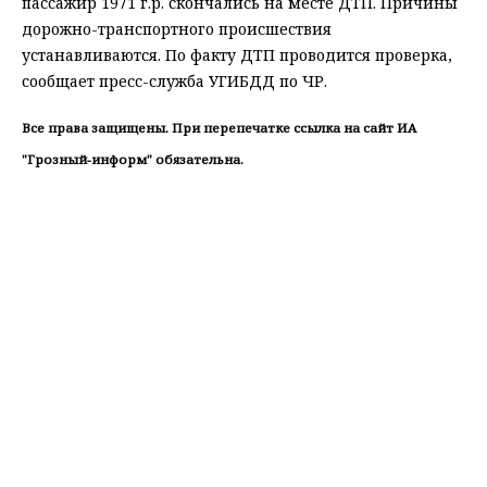
пассажир 1971 г.р. скончались на месте ДТП. Причины
дорожно-транспортного происшествия
устанавливаются. По факту ДТП проводится проверка,
сообщает пресс-служба УГИБДД по ЧР.
Все права защищены. При перепечатке ссылка на сайт ИА
"Грозный-информ" обязательна.