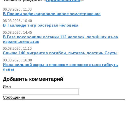
06.08.2026 / 11.00
В Японии зафиксировали новое землетрясение
06.08.2026 / 10.40
В Таиланде тигр растерзал человека
05.08.2026 / 14.45
В Газе похоронили останки 112 человек, погибших из‑за
израильских атак
05.08.2026 / 11.10
Свыше 140 мигрантов погибли, пытаясь достичь Сеуты
03.08.2026 / 16.30
Из‑за сильной жары в японском зоопарке стали гибнуть
львы
Добавить комментарий
Имя
Сообщение