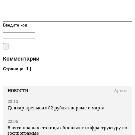
Введите код
Комментарии
Страница:
1 |
НОВОСТИ
Архив
23:15
Доллар превысил 82 рубля впервые с марта
23:06
В пяти школах столицы обновляют инфраструктуру по
госпрограмме