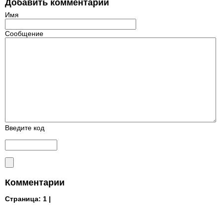
Добавить комментарий
Имя
Сообщение
Введите код
Комментарии
Страница:
1 |