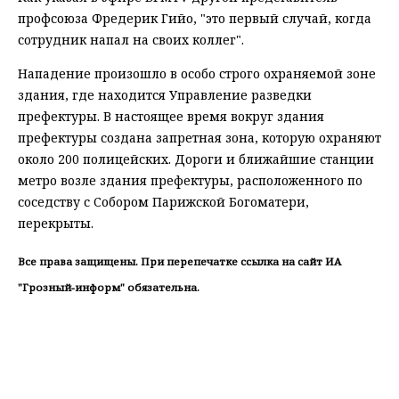
профсоюза Фредерик Гийо, "это первый случай, когда
сотрудник напал на своих коллег".
Нападение произошло в особо строго охраняемой зоне
здания, где находится Управление разведки
префектуры. В настоящее время вокруг здания
префектуры создана запретная зона, которую охраняют
около 200 полицейских. Дороги и ближайшие станции
метро возле здания префектуры, расположенного по
соседству с Собором Парижской Богоматери,
перекрыты.
Все права защищены. При перепечатке ссылка на сайт ИА
"Грозный-информ" обязательна.