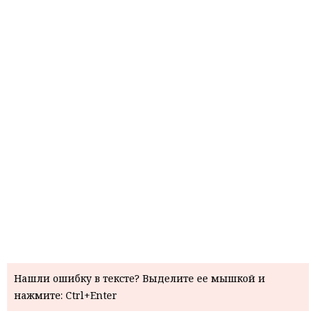
Нашли ошибку в тексте? Выделите ее мышкой и
нажмите: Ctrl+Enter