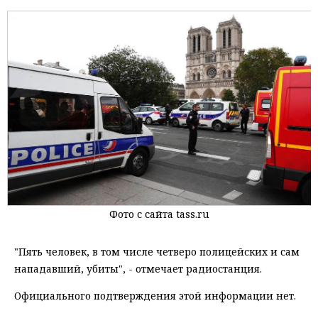
Фото с сайта tass.ru
"Пять человек, в том числе четверо полицейских и сам
нападавший, убиты", - отмечает радиостанция.
Официального подтверждения этой информации нет.