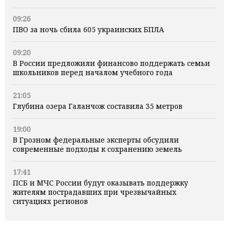
09:26
ПВО за ночь сбила 605 украинских БПЛА
09:20
В России предложили финансово поддержать семьи
школьников перед началом учебного года
21:05
Глубина озера Галанчож составила 35 метров
19:00
В Грозном федеральные эксперты обсудили
современные подходы к сохранению земель
17:41
ПСБ и МЧС России будут оказывать поддержку
жителям пострадавших при чрезвычайных
ситуациях регионов