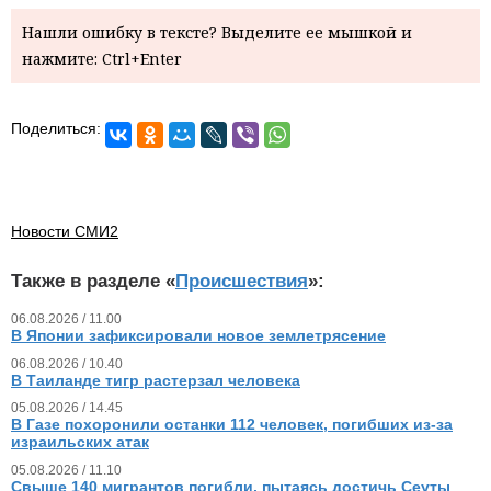
Нашли ошибку в тексте? Выделите ее мышкой и
нажмите: Ctrl+Enter
Поделиться:
Новости СМИ2
Также в разделе «
Происшествия
»:
06.08.2026 / 11.00
В Японии зафиксировали новое землетрясение
06.08.2026 / 10.40
В Таиланде тигр растерзал человека
05.08.2026 / 14.45
В Газе похоронили останки 112 человек, погибших из‑за
израильских атак
05.08.2026 / 11.10
Свыше 140 мигрантов погибли, пытаясь достичь Сеуты