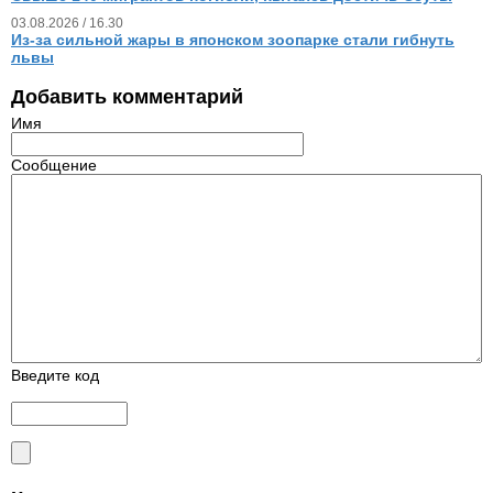
03.08.2026 / 16.30
Из‑за сильной жары в японском зоопарке стали гибнуть
львы
Добавить комментарий
Имя
Сообщение
Введите код