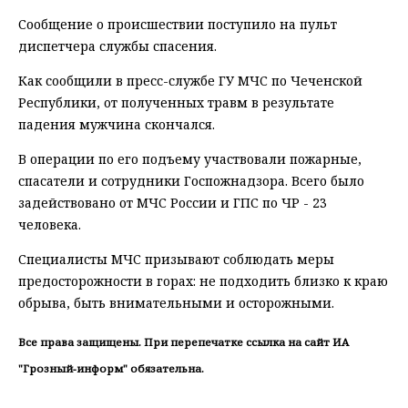
Сообщение о происшествии поступило на пульт
диспетчера службы спасения.
Как сообщили в пресс-службе ГУ МЧС по Чеченской
Республики, от полученных травм в результате
падения мужчина скончался.
В операции по его подъему участвовали пожарные,
спасатели и сотрудники Госпожнадзора. Всего было
задействовано от МЧС России и ГПС по ЧР - 23
человека.
Специалисты МЧС призывают соблюдать меры
предосторожности в горах: не подходить близко к краю
обрыва, быть внимательными и осторожными.
Все права защищены. При перепечатке ссылка на сайт ИА
"Грозный-информ" обязательна.