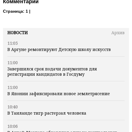
Комментарии
Страница:
1 |
НОВОСТИ
Архив
11:05
В Аргуне ремонтируют Детскую школу искусств
11:00
Завершился срок подачи документов для
регистрации кандидатов в Госдуму
11:00
В Японии зафиксировали новое землетрясение
10:40
В Таиланде тигр растерзал человека
10:06