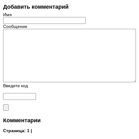
Добавить комментарий
Имя
Сообщение
Введите код
Комментарии
Страница:
1 |