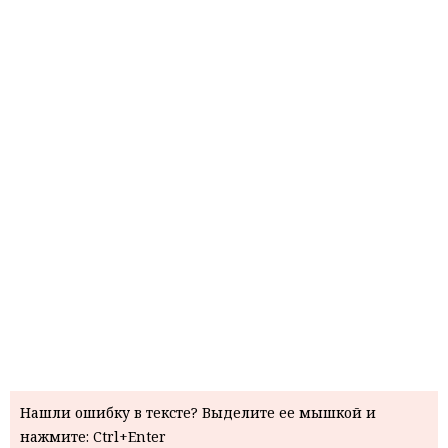
Нашли ошибку в тексте? Выделите ее мышкой и
нажмите: Ctrl+Enter