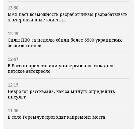
13:50
MAX даст возможность разработчикам разрабатывать
альтернативные клиенты
12:49
Силы ПВО за неделю сбили более 6500 украинских
беспилотников
12:47
В России представили универсальное складное
детское автокресло
12:15
Невролог рассказала, как за минуту определить
инсульт
11:56
В селе Геремчук проводят капремонт моста