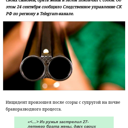
этом 24 сентября сообщило Следственное управление СК
РФ по региону в Telegram-канале.
Инцидент произошел после ссоры с супругой на почве
бракоразводного процесса.
«<…> Из ружья застрелил 27-
летнего брата жены, двух своих