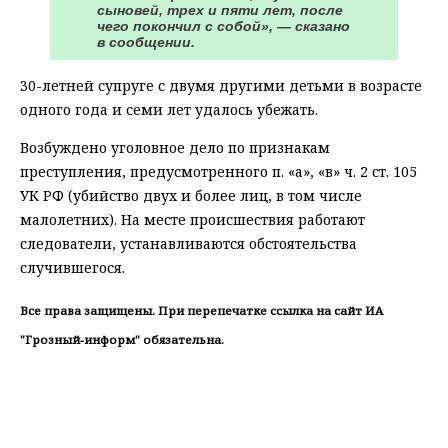
сыновей, трех и пяти лет, после
чего покончил с собой», — сказано
в сообщении.
30-летней супруге с двумя другими детьми в возрасте
одного года и семи лет удалось убежать.
Возбуждено уголовное дело по признакам
преступления, предусмотренного п. «а», «в» ч. 2 ст. 105
УК РФ (убийство двух и более лиц, в том числе
малолетних). На месте происшествия работают
следователи, устанавливаются обстоятельства
случившегося.
Все права защищены. При перепечатке ссылка на сайт ИА
"Грозный-информ" обязательна.