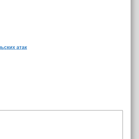
льских атак