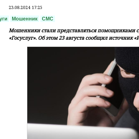
23.08.2024 17:25
уги
Мошенник
СМС
Мошенники стали представляться помощниками су
«Госуслуг». Об этом 23 августа сообщил источник «