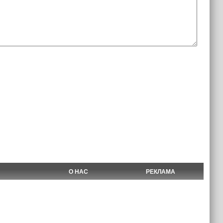
О НАС
РЕКЛАМА