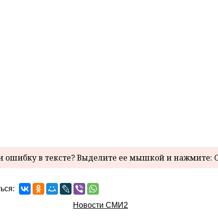
 ошибку в тексте? Выделите ее мышкой и нажмите: C
ься:
Новости СМИ2