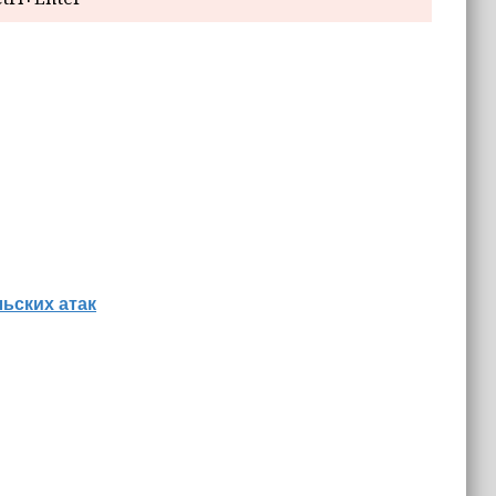
льских атак