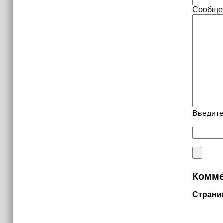
Сообще
Введите
Комме
Страни