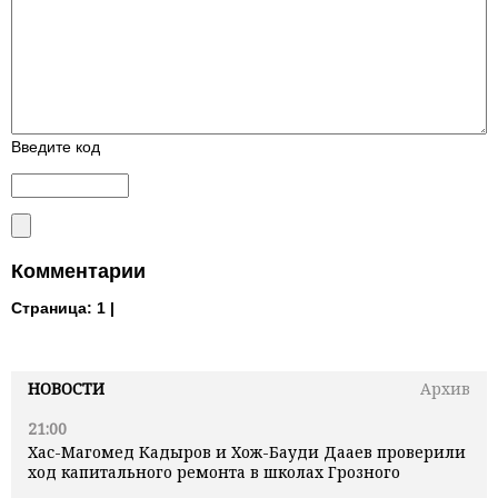
Введите код
Комментарии
Страница:
1 |
НОВОСТИ
Архив
21:00
Хас-Магомед Кадыров и Хож-Бауди Дааев проверили
ход капитального ремонта в школах Грозного