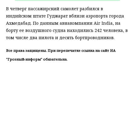
В четверг пассажирский самолет разбился в
индийском штате Гуджарат вблизи аэропорта города
Ахмедабад. По данным авиакомпании Air India, на
борту ее воздушного судна находились 242 человека, в
том числе два пилота и десять бортпроводников.
Все права защищены. При перепечатке ссылка на сайт ИА
"Грозный-информ" обязательна.