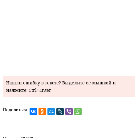
Нашли ошибку в тексте? Выделите ее мышкой и
нажмите: Ctrl+Enter
Поделиться: