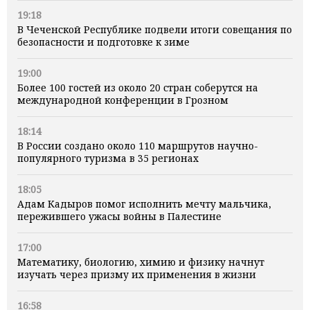
19:18
В Чеченской Республике подвели итоги совещания по
безопасности и подготовке к зиме
19:00
Более 100 гостей из около 20 стран соберутся на
международной конференции в Грозном
18:14
В России создано около 110 маршрутов научно-
популярного туризма в 35 регионах
18:05
Адам Кадыров помог исполнить мечту мальчика,
пережившего ужасы войны в Палестине
17:00
Математику, биологию, химию и физику начнут
изучать через призму их применения в жизни
16:58