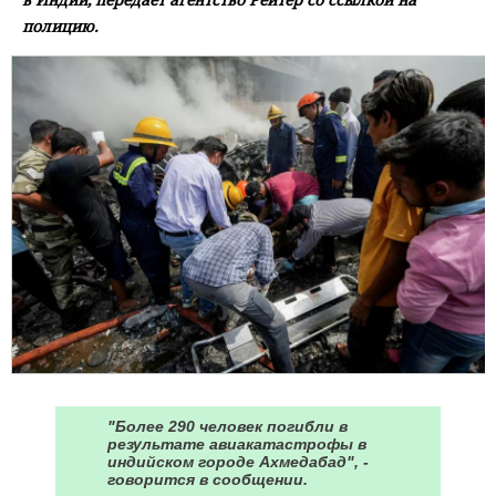
полицию.
"Более 290 человек погибли в
результате авиакатастрофы в
индийском городе Ахмедабад", -
говорится в сообщении.