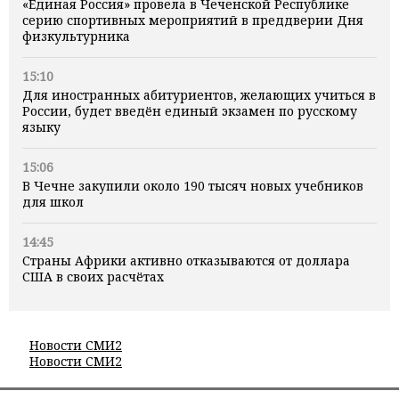
«Единая Россия» провела в Чеченской Республике
серию спортивных мероприятий в преддверии Дня
физкультурника
15:10
Для иностранных абитуриентов, желающих учиться в
России, будет введён единый экзамен по русскому
языку
15:06
В Чечне закупили около 190 тысяч новых учебников
для школ
14:45
Страны Африки активно отказываются от доллара
США в своих расчётах
Новости СМИ2
Новости СМИ2