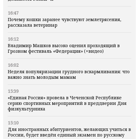
16:47
Почему кошки заранее чувствуют землетрясения,
рассказала ветеринар
16:12
Владимир Машков высоко оценил проходящий в
Грозном фестиваль «Федерация» (+видео)
16:02
Неделя популяризации грудного вскармливания: что
важно знать молодым мамам
15:39
«Единая Россия» провела в Чеченской Республике
серию спортивных мероприятий в преддверии Дня
физкультурника
15:10
Для иностранных абитуриентов, желающих учиться в
России, будет введён единый экзамен по русскому