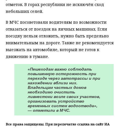
отметок. В горах республики не исключён сход
небольших селей.
В МЧС посоветовали водителям по возможности
отказаться от поездок на личных машинах. Если
поездку нельзя отложить, нужно быть предельно
внимательным на дороге. Также не рекомендуется
выезжать на автомобиле, который не готов к
движению в тумане.
«Пешеходам важно соблюдать
повышенную осторожность при
переходе через автотрассы и при
нахождении вблизи них.
Владельцам частных домов
необходимо очистить
ливнестоки возле своих участков,
организовать устройство
временных систем водоотвода»,
— отметили в МЧС.
Все права защищены. При перепечатке ссылка на сайт ИА