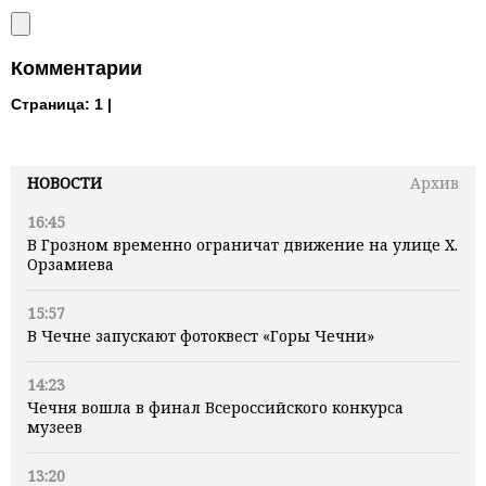
Комментарии
Страница:
1 |
НОВОСТИ
Архив
16:45
В Грозном временно ограничат движение на улице Х.
Орзамиева
15:57
В Чечне запускают фотоквест «Горы Чечни»
14:23
Чечня вошла в финал Всероссийского конкурса
музеев
13:20