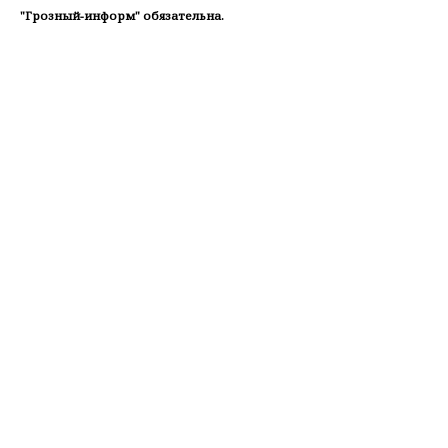
"Грозный-информ" обязательна.