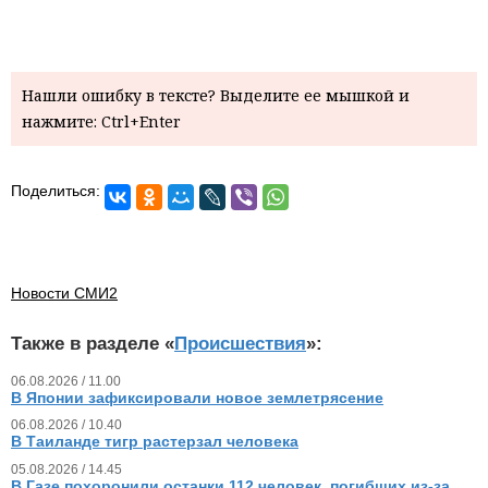
Нашли ошибку в тексте? Выделите ее мышкой и
нажмите: Ctrl+Enter
Поделиться:
Новости СМИ2
Также в разделе «
Происшествия
»:
06.08.2026 / 11.00
В Японии зафиксировали новое землетрясение
06.08.2026 / 10.40
В Таиланде тигр растерзал человека
05.08.2026 / 14.45
В Газе похоронили останки 112 человек, погибших из‑за