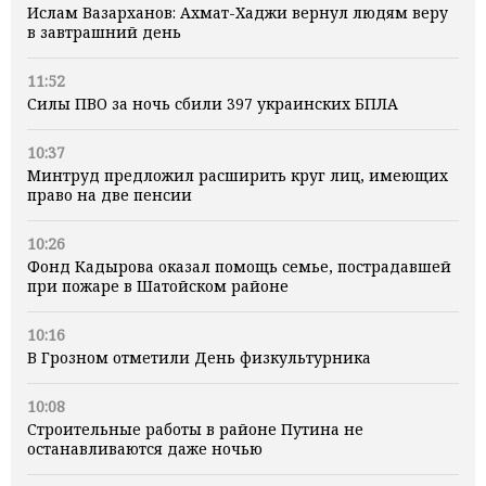
Ислам Вазарханов: Ахмат-Хаджи вернул людям веру
в завтрашний день
11:52
Силы ПВО за ночь сбили 397 украинских БПЛА
10:37
Минтруд предложил расширить круг лиц, имеющих
право на две пенсии
10:26
Фонд Кадырова оказал помощь семье, пострадавшей
при пожаре в Шатойском районе
10:16
В Грозном отметили День физкультурника
10:08
Строительные работы в районе Путина не
останавливаются даже ночью