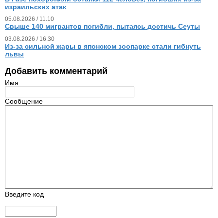
израильских атак
05.08.2026 / 11.10
Свыше 140 мигрантов погибли, пытаясь достичь Сеуты
03.08.2026 / 16.30
Из‑за сильной жары в японском зоопарке стали гибнуть
львы
Добавить комментарий
Имя
Сообщение
Введите код