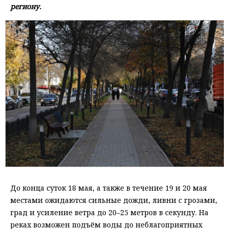
региону.
До конца суток 18 мая, а также в течение 19 и 20 мая
местами ожидаются сильные дожди, ливни с грозами,
град и усиление ветра до 20–25 метров в секунду. На
реках возможен подъём воды до неблагоприятных