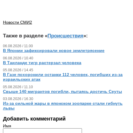
Новости СМИ2
Также в разделе «
Происшествия
»:
06.08.2026 / 11.00
В Японии зафиксировали новое землетрясение
06.08.2026 / 10.40
В Таиланде тигр растерзал человека
05.08.2026 / 14.45
В Газе похоронили останки 112 человек, погибших из‑за
израильских атак
05.08.2026 / 11.10
Свыше 140 мигрантов погибли, пытаясь достичь Сеуты
03.08.2026 / 16.30
Из‑за сильной жары в японском зоопарке стали гибнуть
львы
Добавить комментарий
Имя