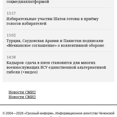
соцмедиаплатформой
15:17
Избирательные участки Шатоя готовы к приёму
голосов избирателей
15:02
Турция, Саудовская Аравия и Пакистан подписали
«Мекканское соглашение» о коллективной обороне
14:58
Кадыров: сдача в плен становится для многих
военнослужащих ВСУ единственной альтернативой
гибели (+видео)
Новости СМИ2
Новости СМИ2
© 2004—2026 «Грозный-информ», Информационное агентство Чеченской