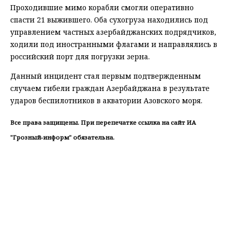
Проходившие мимо корабли смогли оперативно
спасти 21 выжившего. Оба сухогруза находились под
управлением частных азербайджанских подрядчиков,
ходили под иностранными флагами и направлялись в
российский порт для погрузки зерна.
Данный инцидент стал первым подтвержденным
случаем гибели граждан Азербайджана в результате
ударов беспилотников в акватории Азовского моря.
Все права защищены. При перепечатке ссылка на сайт ИА
"Грозный-информ" обязательна.