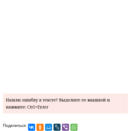
Нашли ошибку в тексте? Выделите ее мышкой и
нажмите: Ctrl+Enter
Поделиться: