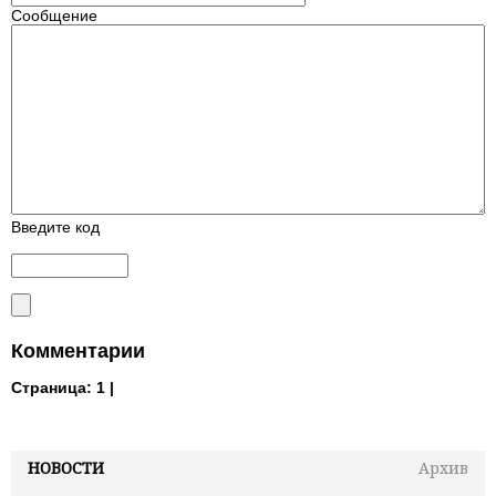
Сообщение
Введите код
Комментарии
Страница:
1 |
НОВОСТИ
Архив