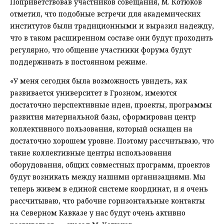
Поприветствовав участников совещания, М. Котюков
отметил, что подобные встречи для академических
институтов были традиционными и выразил надежду,
что в таком расширенном составе они будут проходить
регулярно, что общение участники форума будут
поддерживать в постоянном режиме.
«У меня сегодня была возможность увидеть, как
развивается университет в Грозном, имеются
достаточно перспективные идеи, проекты, программы
развития материальной базы, сформирован центр
коллективного пользования, который оснащен на
достаточно хорошем уровне. Поэтому рассчитываю, что
такие коллективные центры использования
оборудования, общих совместных программ, проектов
будут возникать между нашими организациями. Мы
теперь живем в единой системе координат, и я очень
рассчитываю, что рабочие горизонтальные контакты
на Северном Кавказе у нас будут очень активно