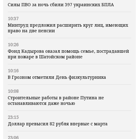
Силы ПВО за ночь сбили 397 украинских БПЛА
10:37
Минтруд предложил расширить круг лиц, имеющих
право на две пенсии
10:26
Фонд Кадырова оказал помощь семье, пострадавшей
при пожаре в Шатойском районе
10:16
В Грозном отметили День физкультурника
10:08
Строительные работы в районе Путина не
останавливаются даже ночью
23:15
Доллар превысил 82 рубля впервые с марта
23:06