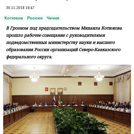
30.11.2018 18:47
Котюков
Россия
Чечня
В Грозном под председательством Михаила Котюкова
прошло рабочее совещание с руководителями
подведомственных министерству науки и высшего
образования России организаций Северо-Кавказского
федерального округа.