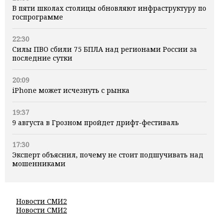
В пяти школах столицы обновляют инфраструктуру по
госпрограмме
22:30
Силы ПВО сбили 75 БПЛА над регионами России за
последние сутки
20:09
iPhone может исчезнуть с рынка
19:37
9 августа в Грозном пройдет дрифт-фестиваль
17:30
Эксперт объяснил, почему не стоит подшучивать над
мошенниками
Новости СМИ2
Новости СМИ2