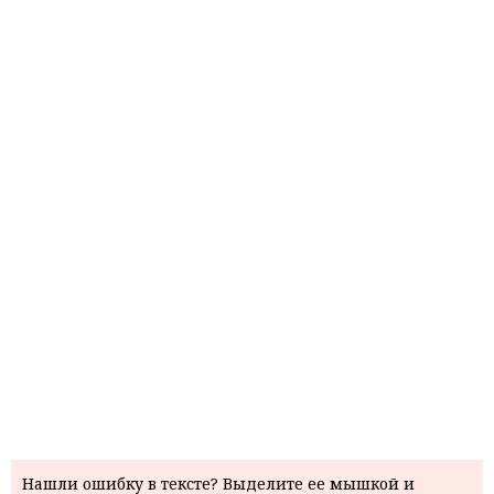
Нашли ошибку в тексте? Выделите ее мышкой и