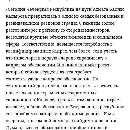
«Сегодня Чеченская Республика на пути Ахмата-Хаджи
Кадырова превратилась в один из самых безопасных и
развивающихся регионов страны. С каждым годом
растет интерес к региону со стороны инвесторов,
возводятся крупные объекты экономики и социальной
сферы. Соответственно, повышается потребность в
квалифицированных кадрах, тем более, если учесть,
что инвесторы в первую очередь спрашивают о
кадровом обеспечении. И национальный проект,
который сейчас осуществляется, требует
соответствующее кадровое обеспечение. На
сегодняшний день наша главная задача – воспитать
новое поколение грамотных современных
специалистов. Ключевую роль в этом, конечно, играет
высшее учебное образование. Безусловно, в республике
есть проблемы, которые необходимо решить. И мы
уверены, что с вашей помощью найдем их решение.
Думаю, высшее образование приобретет новый