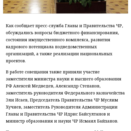
Как сообщает пресс-служба Главы и Правительства ЧР,
обсуждались вопросы бюджетного финансирования,
состояния имущественного комплекса, развития
кадрового потенциала подведомственных
организаций, а также реализации национальных
проектов.
В работе совещания также приняли участие
заместители министра науки и высшего образования
РФ Алексей Медведев, Александр Степанов,
заместитель руководителя Федерального казначейства
Эли Исаев, Председатель Правительства ЧР Муслим
Хучиев, заместитель Руководителя Администрации
Главы и Правительства ЧР Идрис Байсултанов и
министр образования и науки ЧР Исмаил Байханов.