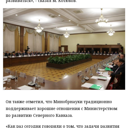
развиваться», - сказал М. Котюков.
Он также отметил, что Минобрнауки традиционно
поддерживает хорошие отношения с Министерством
по развитию Северного Кавказа.
«Как раз сегодня говорили о том, что задачи развития