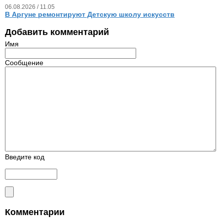
06.08.2026 / 11.05
В Аргуне ремонтируют Детскую школу искусств
Добавить комментарий
Имя
Сообщение
Введите код
Комментарии