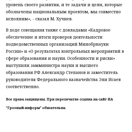
уровень своего развития, и те задачи и цели, которые
обозначены национальным проектом, мы совместно
исполним», - сказал М. Хучиев.
В ходе совещания также с докладами «Кадровое
обеспечение и итоги проверок деятельности
подведомственных организаций Минобрнауки
России» и «О результатах контрольных мероприятий в
сфере образования и науки. Особенности и риски»
выступили замминистра науки и высшего
образования РФ Александр Степанов и заместитель
руководителя Федерального казначейства Эли Исаев
соответственно.
Все права защищены. При перепечатке ссылка на сайт ИА
"Грозный-информ" обязательна.