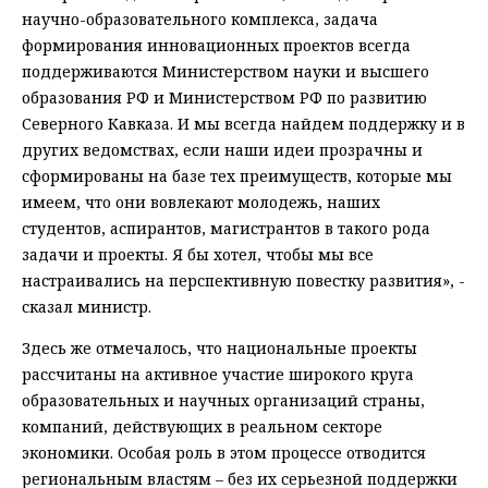
научно-образовательного комплекса, задача
формирования инновационных проектов всегда
поддерживаются Министерством науки и высшего
образования РФ и Министерством РФ по развитию
Северного Кавказа. И мы всегда найдем поддержку и в
других ведомствах, если наши идеи прозрачны и
сформированы на базе тех преимуществ, которые мы
имеем, что они вовлекают молодежь, наших
студентов, аспирантов, магистрантов в такого рода
задачи и проекты. Я бы хотел, чтобы мы все
настраивались на перспективную повестку развития», -
сказал министр.
Здесь же отмечалось, что национальные проекты
рассчитаны на активное участие широкого круга
образовательных и научных организаций страны,
компаний, действующих в реальном секторе
экономики. Особая роль в этом процессе отводится
региональным властям – без их серьезной поддержки