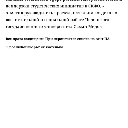
поддержки студенческих инициатив в СКФО, -
отметил руководитель проекта, начальник отдела по
воспитательной и социальной работе Чеченского
государственного университета Осман Медов.
Все права защищены. При перепечатке ссылка на сайт ИА
"Грозный-информ" обязательна.