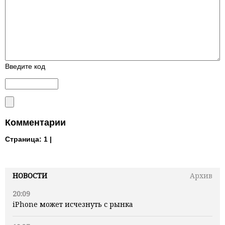
Введите код
Комментарии
Страница:
1 |
НОВОСТИ
Архив
20:09
iPhone может исчезнуть с рынка