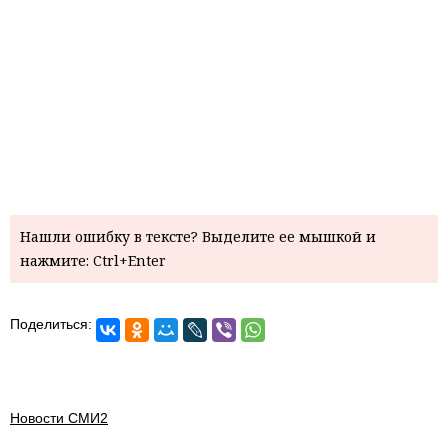
Нашли ошибку в тексте? Выделите ее мышкой и
нажмите: Ctrl+Enter
Поделиться:
Новости СМИ2