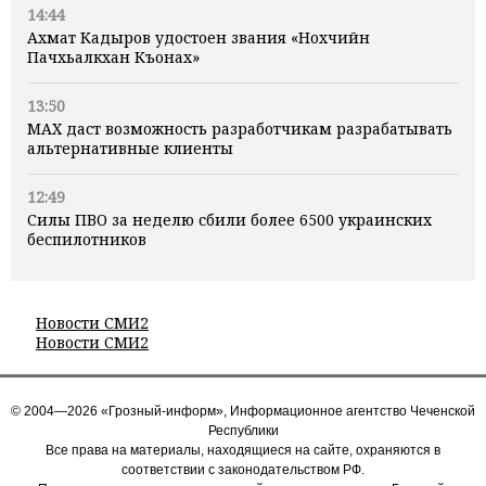
14:44
Ахмат Кадыров удостоен звания «Нохчийн
Пачхьалкхан Къонах»
13:50
MAX даст возможность разработчикам разрабатывать
альтернативные клиенты
12:49
Силы ПВО за неделю сбили более 6500 украинских
беспилотников
Новости СМИ2
Новости СМИ2
© 2004—2026 «Грозный-информ», Информационное агентство Чеченской
Республики
Все права на материалы, находящиеся на сайте, охраняются в
соответствии с законодательством РФ.