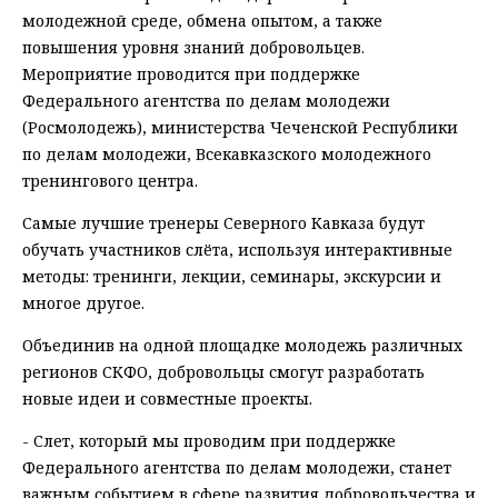
молодежной среде, обмена опытом, а также
повышения уровня знаний добровольцев.
Мероприятие проводится при поддержке
Федерального агентства по делам молодежи
(Росмолодежь), министерства Чеченской Республики
по делам молодежи, Всекавказского молодежного
тренингового центра.
Самые лучшие тренеры Северного Кавказа будут
обучать участников слёта, используя интерактивные
методы: тренинги, лекции, семинары, экскурсии и
многое другое.
Объединив на одной площадке молодежь различных
регионов СКФО, добровольцы смогут разработать
новые идеи и совместные проекты.
- Слет, который мы проводим при поддержке
Федерального агентства по делам молодежи, станет
важным событием в сфере развития добровольчества и