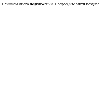
Слишком много подключений. Попробуйте зайти позднее.