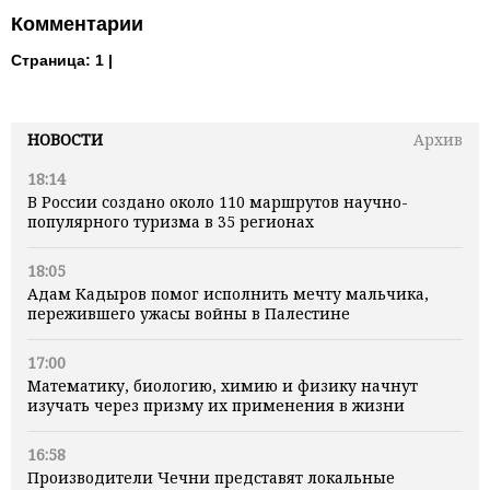
Комментарии
Страница:
1 |
НОВОСТИ
Архив
18:14
В России создано около 110 маршрутов научно-
популярного туризма в 35 регионах
18:05
Адам Кадыров помог исполнить мечту мальчика,
пережившего ужасы войны в Палестине
17:00
Математику, биологию, химию и физику начнут
изучать через призму их применения в жизни
16:58
Производители Чечни представят локальные