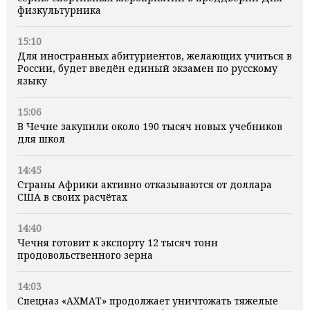
физкультурника
15:10
Для иностранных абитуриентов, желающих учиться в
России, будет введён единый экзамен по русскому
языку
15:06
В Чечне закупили около 190 тысяч новых учебников
для школ
14:45
Страны Африки активно отказываются от доллара
США в своих расчётах
14:40
Чечня готовит к экспорту 12 тысяч тонн
продовольственного зерна
14:03
Спецназ «АХМАТ» продолжает уничтожать тяжелые