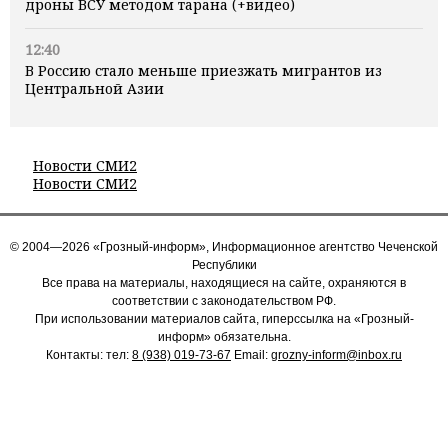
дроны ВСУ методом тарана (+видео)
12:40
В Россию стало меньше приезжать мигрантов из
Центральной Азии
Новости СМИ2
Новости СМИ2
© 2004—2026 «Грозный-информ», Информационное агентство Чеченской
Республики
Все права на материалы, находящиеся на сайте, охраняются в
соответствии с законодательством РФ.
При использовании материалов сайта, гиперссылка на «Грозный-
информ» обязательна.
Контакты: тел:
8 (938) 019-73-67
Email:
grozny-inform@inbox.ru