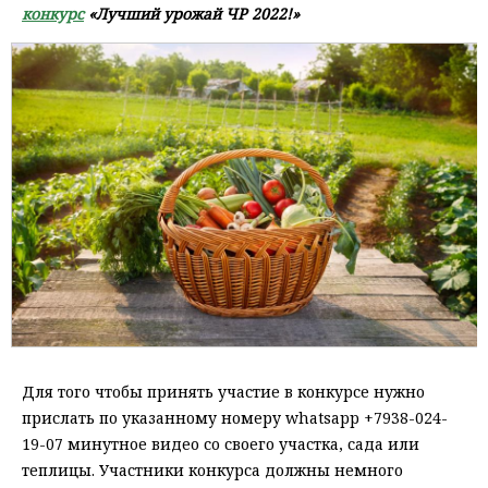
конкурс
«Лучший урожай ЧР 2022!»
Для того чтобы принять участие в конкурсе нужно
прислать по указанному номеру whatsapp +7938-024-
19-07 минутное видео со своего участка, сада или
теплицы. Участники конкурса должны немного