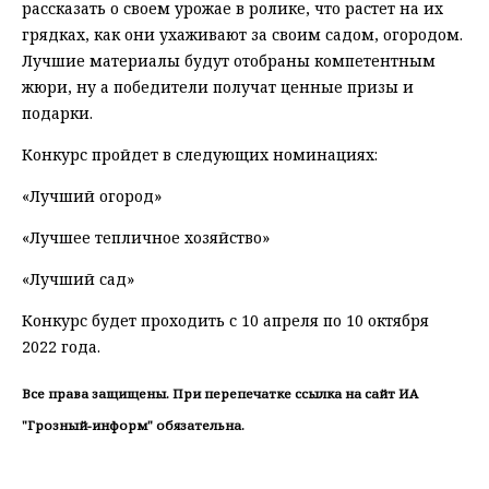
рассказать о своем урожае в ролике, что растет на их
грядках, как они ухаживают за своим садом, огородом.
Лучшие материалы будут отобраны компетентным
жюри, ну а победители получат ценные призы и
подарки.
Конкурс пройдет в следующих номинациях:
«Лучший огород»
«Лучшее тепличное хозяйство»
«Лучший сад»
Конкурс будет проходить с 10 апреля по 10 октября
2022 года.
Все права защищены. При перепечатке ссылка на сайт ИА
"Грозный-информ" обязательна.