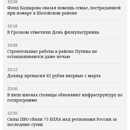
10:26
Фонд Кадырова оказал помощь семье, пострадавшей
при пожаре в Шатойском районе
10:16
В Грозном отметили День физкультурника
10:08
Строительные работы в районе Путина не
останавливаются даже ночью
23:15
Доллар превысил 82 рубля впервые с марта
23:06
В пяти школах столицы обновляют инфраструктуру по
госпрограмме
22:30
Силы ПВО сбили 75 БПЛА над регионами России за
последние сутки