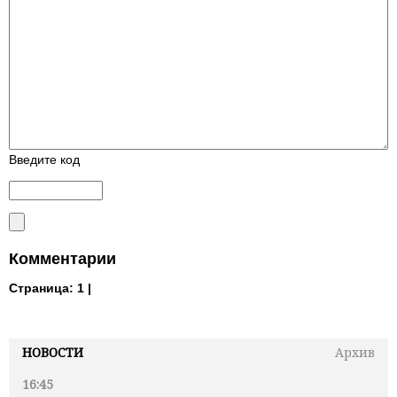
Введите код
Комментарии
Страница:
1 |
НОВОСТИ
Архив
16:45