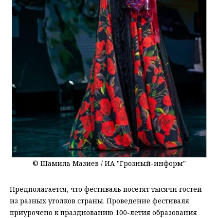
© Шамиль Мазиев / ИА "Грозный-информ"
Предполагается, что фестиваль посетят тысячи гостей
из разных уголков страны. Проведение фестиваля
приурочено к празднованию 100-летия образования