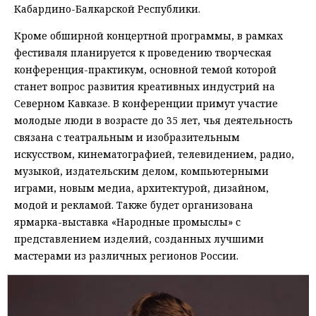
Кабардино-Балкарской Республики.
Кроме обширной концертной программы, в рамках
фестиваля планируется к проведению творческая
конференция-практикум, основной темой которой
станет вопрос развития креативных индустрий на
Северном Кавказе. В конференции примут участие
молодые люди в возрасте до 35 лет, чья деятельность
связана с театральным и изобразительным
искусством, кинематографией, телевидением, радио,
музыкой, издательским делом, компьютерными
играми, новым медиа, архитектурой, дизайном,
модой и рекламой. Также будет организована
ярмарка-выставка «Народные промыслы» с
представлением изделий, созданных лучшими
мастерами из различных регионов России.