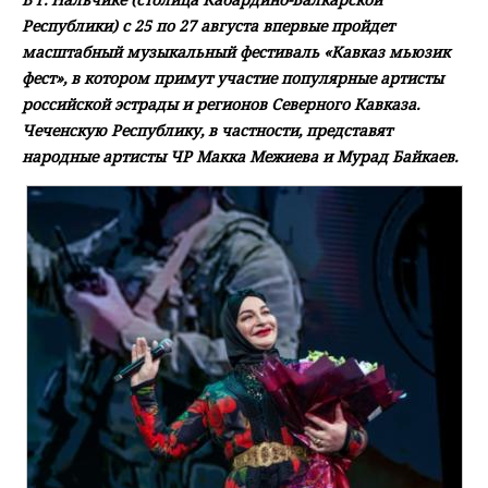
Республики) с 25 по 27 августа впервые пройдет
масштабный музыкальный фестиваль «Кавказ мьюзик
фест», в котором примут участие популярные артисты
российской эстрады и регионов Северного Кавказа.
Чеченскую Республику, в частности, представят
народные артисты ЧР Макка Межиева и Мурад Байкаев.