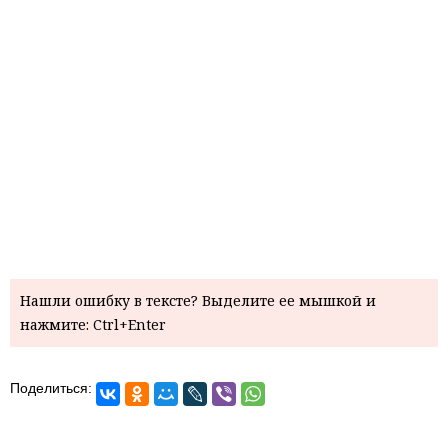
Нашли ошибку в тексте? Выделите ее мышкой и
нажмите: Ctrl+Enter
Поделиться: