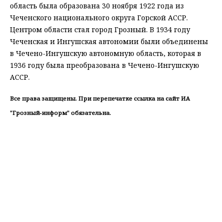
область была образована 30 ноября 1922 года из
Чеченского национального округа Горской АССР.
Центром области стал город Грозный. В 1934 году
Чеченская и Ингушская автономии были объединены
в Чечено-Ингушскую автономную область, которая в
1936 году была преобразована в Чечено-Ингушскую
АССР.
Все права защищены. При перепечатке ссылка на сайт ИА
"Грозный-информ" обязательна.