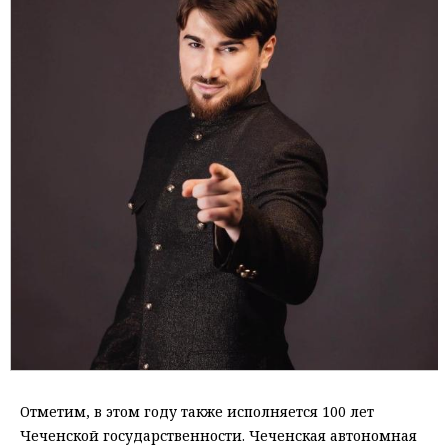
Отметим, в этом году также исполняется 100 лет
Чеченской государственности. Чеченская автономная