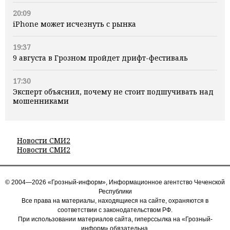
20:09
iPhone может исчезнуть с рынка
19:37
9 августа в Грозном пройдет дрифт-фестиваль
17:30
Эксперт объяснил, почему не стоит подшучивать над
мошенниками
Новости СМИ2
Новости СМИ2
© 2004—2026 «Грозный-информ», Информационное агентство Чеченской
Республики
Все права на материалы, находящиеся на сайте, охраняются в
соответствии с законодательством РФ.
При использовании материалов сайта, гиперссылка на «Грозный-
информ» обязательна.